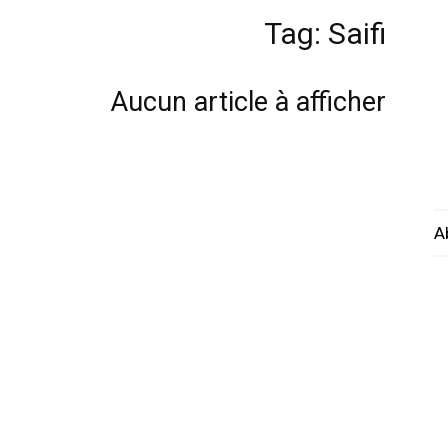
Tag: Saifi
Aucun article à afficher
A