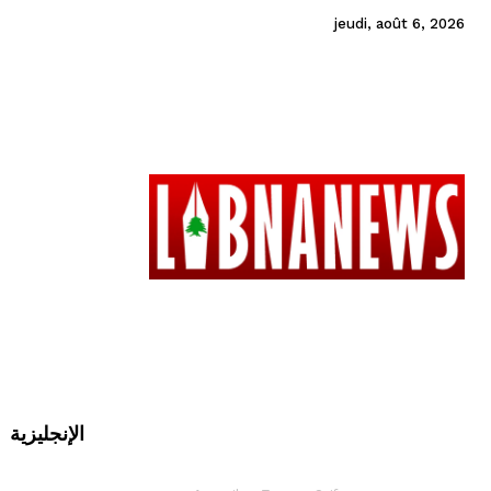
jeudi, août 6, 2026
الإنجليزية