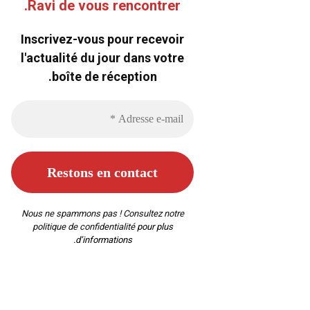
Ravi de vous rencontrer.
Inscrivez-vous pour recevoir
l'actualité du jour dans votre
boîte de réception.
Nous ne spammons pas ! Consultez notre
politique de confidentialité
pour plus
d’informations.