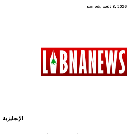
samedi, août 8, 2026
الإنجليزية