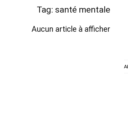
Tag: santé mentale
Aucun article à afficher
A