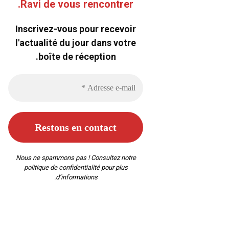
Ravi de vous rencontrer.
Inscrivez-vous pour recevoir
l'actualité du jour dans votre
boîte de réception.
Nous ne spammons pas ! Consultez notre
politique de confidentialité
pour plus
d’informations.