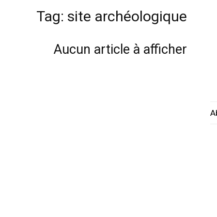
Tag: site archéologique
Aucun article à afficher
A