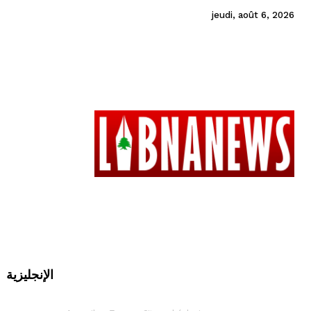
jeudi, août 6, 2026
الإنجليزية