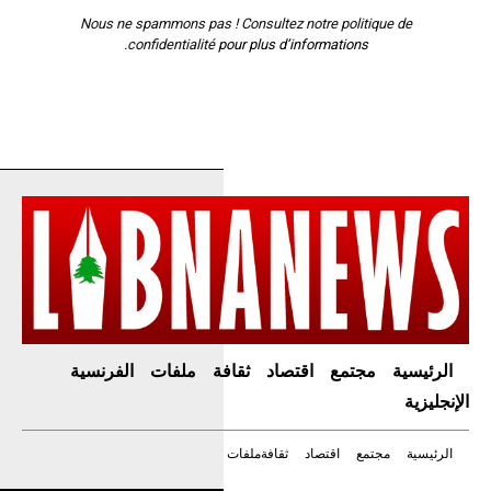
Nous ne spammons pas ! Consultez notre
politique de
confidentialité
pour plus d’informations.
الرئيسية
مجتمع
اقتصاد
ثقافة
ملفات
الفرنسية
الإنجليزية
الرئيسية
مجتمع
اقتصاد
ثقافة
ملفات