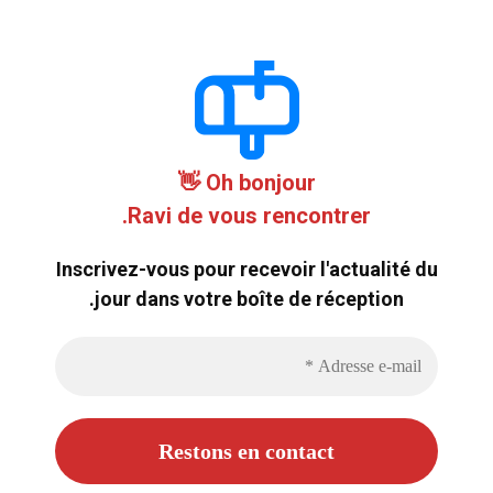
Oh bonjour 👋
Ravi de vous rencontrer.
Inscrivez-vous pour recevoir l'actualité du
jour dans votre boîte de réception.