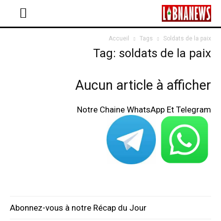
Accueil
Tags
Soldats de la paix
Tag: soldats de la paix
Aucun article à afficher
Notre Chaine WhatsApp Et Telegram
Abonnez-vous à notre Récap du Jour