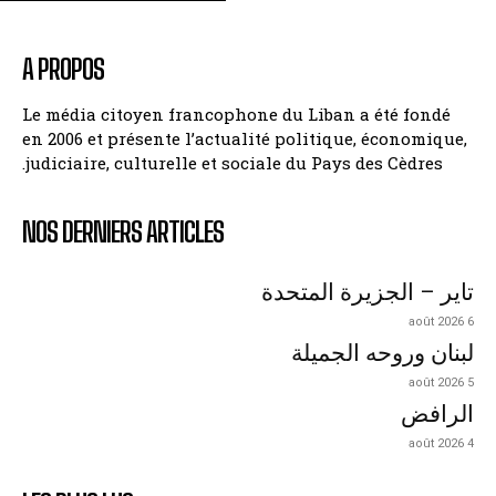
A PROPOS
Le média citoyen francophone du Liban a été fondé
en 2006 et présente l’actualité politique, économique,
judiciaire, culturelle et sociale du Pays des Cèdres.
NOS DERNIERS ARTICLES
تاير – الجزيرة المتحدة
6 août 2026
لبنان وروحه الجميلة
5 août 2026
الرافض
4 août 2026