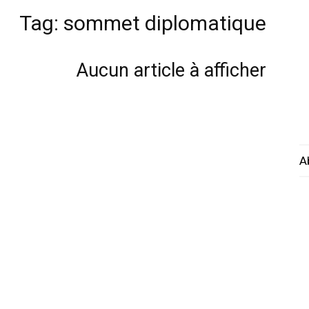
Tag: sommet diplomatique
Aucun article à afficher
A