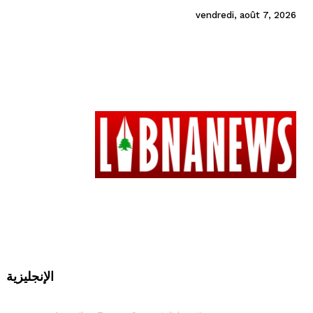
vendredi, août 7, 2026
الإنجليزية