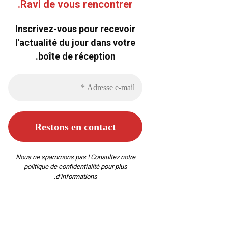
Ravi de vous rencontrer.
Inscrivez-vous pour recevoir
l'actualité du jour dans votre
boîte de réception.
Nous ne spammons pas ! Consultez notre
politique de confidentialité
pour plus
d’informations.