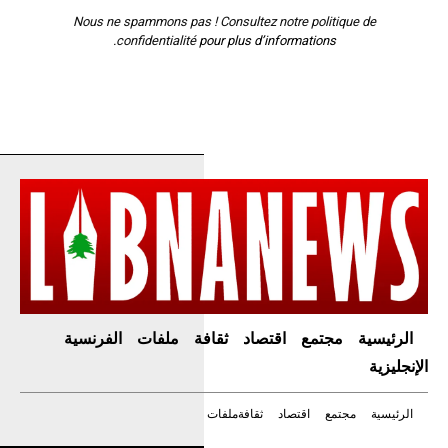
Nous ne spammons pas ! Consultez notre
politique de
confidentialité
pour plus d’informations.
الرئيسية
مجتمع
اقتصاد
ثقافة
ملفات
الفرنسية
الإنجليزية
الرئيسية
مجتمع
اقتصاد
ثقافة
ملفات