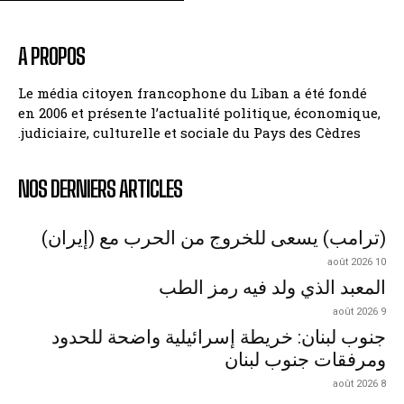
A PROPOS
Le média citoyen francophone du Liban a été fondé
en 2006 et présente l’actualité politique, économique,
judiciaire, culturelle et sociale du Pays des Cèdres.
NOS DERNIERS ARTICLES
(ترامب) يسعى للخروج من الحرب مع (إيران)
10 août 2026
المعبد الذي ولد فيه رمز الطب
9 août 2026
جنوب لبنان: خريطة إسرائيلية واضحة للحدود
ومرفقات جنوب لبنان
8 août 2026