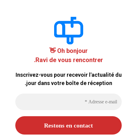
Oh bonjour 👋
Ravi de vous rencontrer.
Inscrivez-vous pour recevoir l'actualité du
jour dans votre boîte de réception.