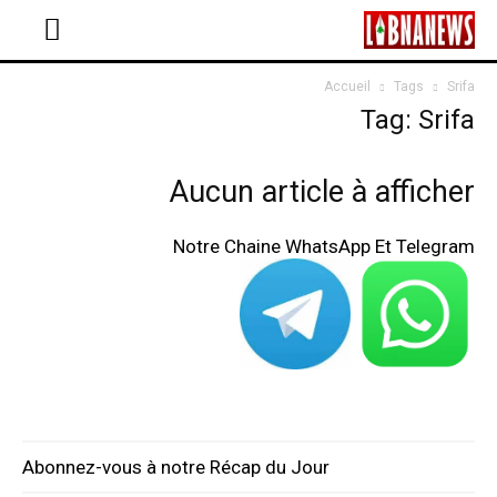
Accueil
Tags
Srifa
Tag: Srifa
Aucun article à afficher
Notre Chaine WhatsApp Et Telegram
Abonnez-vous à notre Récap du Jour