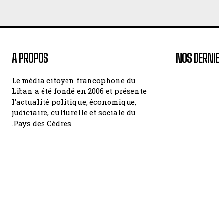
A PROPOS
NOS DERNIE
Le média citoyen francophone du
Liban a été fondé en 2006 et présente
l’actualité politique, économique,
judiciaire, culturelle et sociale du
Pays des Cèdres.