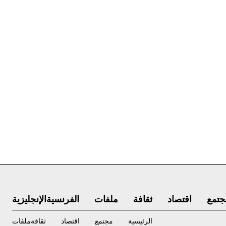
جتمع
اقتصاد
ثقافة
ملفات
الفرنسية
الإنجليزية
الرئيسية
مجتمع
اقتصاد
ثقافة
ملفات