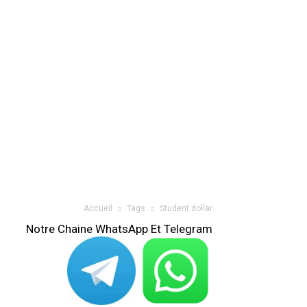
Accueil
Tags
Student dollar
Notre Chaine WhatsApp Et Telegram