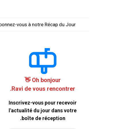
bonnez-vous à notre Récap du Jour
Oh bonjour 👋
Ravi de vous rencontrer.
Inscrivez-vous pour recevoir
l'actualité du jour dans votre
boîte de réception.