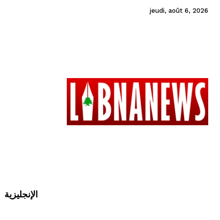
jeudi, août 6, 2026
الإنجليزية