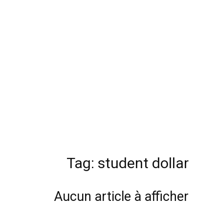
Tag: student dollar
Aucun article à afficher