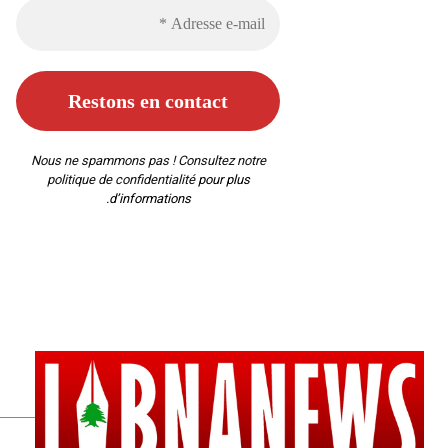
Nous ne spammons pas ! Consultez notre
politique de confidentialité
pour plus
d’informations.