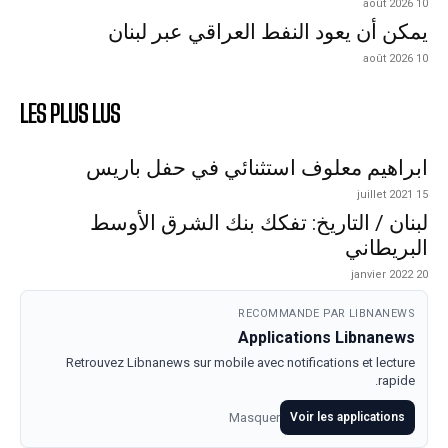
10 août 2026
يمكن أن يعود النفط العراقي عبر لبنان
10 août 2026
LES PLUS LUS
ابراهيم معلوف استثنائي في حفل باريس
15 juillet 2021
لبنان / التاريخ: تفكك بنك الشرق الأوسط
البريطاني
20 janvier 2022
RECOMMANDE PAR LIBNANEWS
Applications Libnanews
Retrouvez Libnanews sur mobile avec notifications et lecture
rapide.
Masquer
Voir les applications