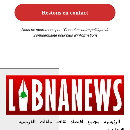
Nous ne spammons pas ! Consultez notre
politique de
confidentialité
pour plus d’informations.
الرئيسية
مجتمع
اقتصاد
ثقافة
ملفات
الفرنسية
الإنجليزية