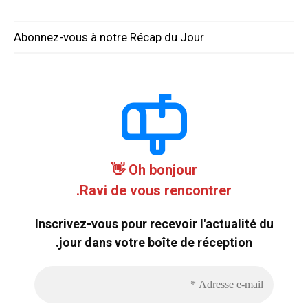
Abonnez-vous à notre Récap du Jour
Oh bonjour 👋
Ravi de vous rencontrer.
Inscrivez-vous pour recevoir l'actualité du
jour dans votre boîte de réception.