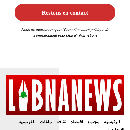
Nous ne spammons pas ! Consultez notre
politique de
confidentialité
pour plus d’informations.
الرئيسية
مجتمع
اقتصاد
ثقافة
ملفات
الفرنسية
الإنجليزية