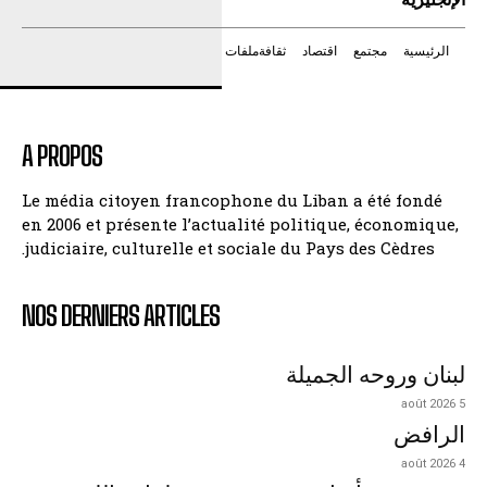
الرئيسية
مجتمع
اقتصاد
ثقافة
ملفات
A PROPOS
Le média citoyen francophone du Liban a été fondé
en 2006 et présente l’actualité politique, économique,
judiciaire, culturelle et sociale du Pays des Cèdres.
NOS DERNIERS ARTICLES
لبنان وروحه الجميلة
5 août 2026
الرافض
4 août 2026