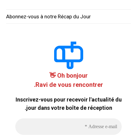
Abonnez-vous à notre Récap du Jour
Oh bonjour 👋
Ravi de vous rencontrer.
Inscrivez-vous pour recevoir l'actualité du
jour dans votre boîte de réception.