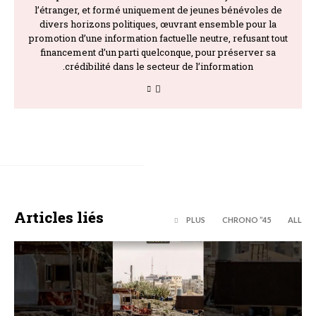
l’étranger, et formé uniquement de jeunes bénévoles de
divers horizons politiques, œuvrant ensemble pour la
promotion d’une information factuelle neutre, refusant tout
financement d’un parti quelconque, pour préserver sa
crédibilité dans le secteur de l’information.
Articles liés
PLUS
45’’ CHRONO
ALL