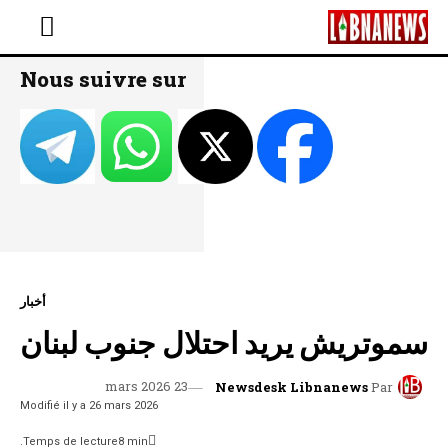
Nous suivre sur
أخبار
سموتريش يريد احتلال جنوب لبنان
23 mars 2026
Newsdesk Libnanews
Par
Modifié il y a
26 mars 2026
Temps de lecture
8
min.