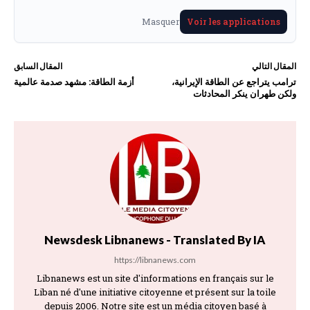
Masquer
Voir les applications
المقال التالي
المقال السابق
ترامب يتراجع عن الطاقة الإيرانية،
أزمة الطاقة: مشهد صدمة عالمية
ولكن طهران ينكر المحادثات
Newsdesk Libnanews - Translated By IA
https://libnanews.com
Libnanews est un site d'informations en français sur le
Liban né d'une initiative citoyenne et présent sur la toile
depuis 2006. Notre site est un média citoyen basé à