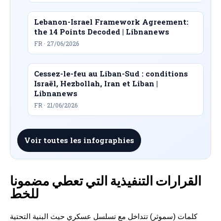
Lebanon-Israel Framework Agreement:
the 14 Points Decoded | Libnanews
FR · 27/06/2026
Cessez-le-feu au Liban-Sud : conditions
Israël, Hezbollah, Iran et Liban |
Libnanews
FR · 21/06/2026
Voir toutes les infographies
القرارات التنفيذية التي تعطي مضمونا
للخط
كلمات (سموثر) تتداخل مع تسلسل عسكري حيث البنية التحتية