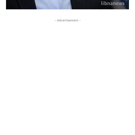
- Advertisement -