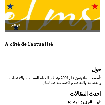
أخبار
الرافض
A côté de l'actualité
حول
تأسست ليبانونيوز عام 2006 وتغطي الحياة السياسية والاقتصادية
والقضائية والثقافية والاجتماعية في لبنان.
احدث المقالات
تاير – الجزيرة المتحدة