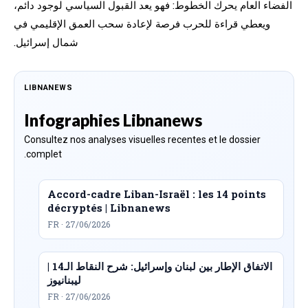
الفضاء العام يحرك الخطوط: فهو يعد القبول السياسي لوجود دائم،
ويعطي قراءة للحرب فرصة لإعادة سحب العمق الإقليمي في
شمال إسرائيل.
LIBNANEWS
Infographies Libnanews
Consultez nos analyses visuelles recentes et le dossier
complet.
Accord-cadre Liban-Israël : les 14 points
décryptés | Libnanews
FR · 27/06/2026
الاتفاق الإطار بين لبنان وإسرائيل: شرح النقاط الـ14 |
ليبنانيوز
FR · 27/06/2026