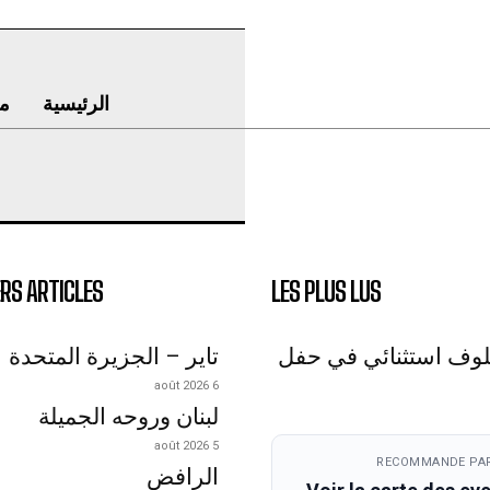
الرئيسية
م
RS ARTICLES
LES PLUS LUS
لوف استثنائي في حفل
تاير – الجزيرة المتحدة
6 août 2026
لبنان وروحه الجميلة
5 août 2026
RECOMMANDE PAR
الرافض