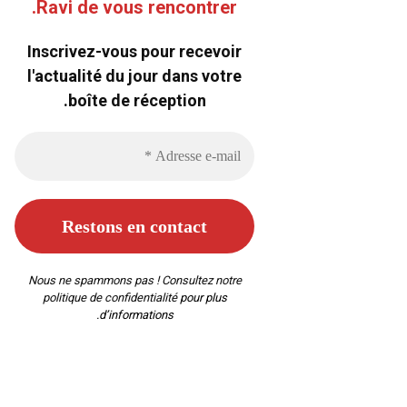
Ravi de vous rencontrer.
Inscrivez-vous pour recevoir
l'actualité du jour dans votre
boîte de réception.
Nous ne spammons pas ! Consultez notre
politique de confidentialité
pour plus
d’informations.