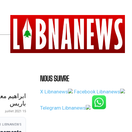
NOUS SUIVRE
ابراهيم مع
باريس
15 juillet 2021
 LIBNANEWS