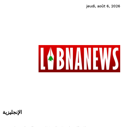
jeudi, août 6, 2026
الإنجليزية