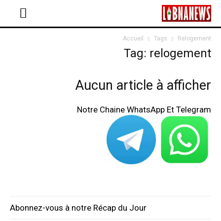
Accueil
Tags
Relogement
Tag: relogement
Aucun article à afficher
Notre Chaine WhatsApp Et Telegram
Abonnez-vous à notre Récap du Jour