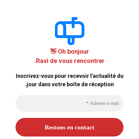
Oh bonjour 👋
Ravi de vous rencontrer.
Inscrivez-vous pour recevoir l'actualité du
jour dans votre boîte de réception.