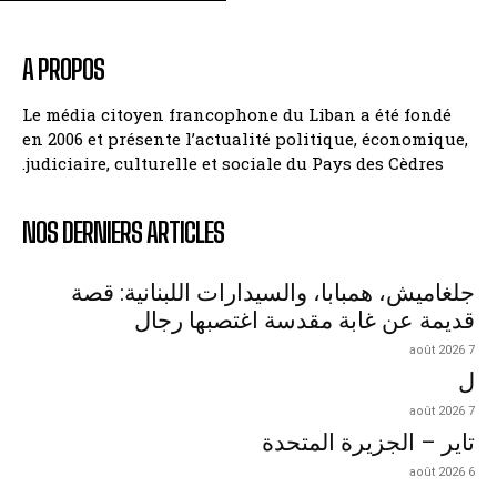
A PROPOS
Le média citoyen francophone du Liban a été fondé
en 2006 et présente l’actualité politique, économique,
judiciaire, culturelle et sociale du Pays des Cèdres.
NOS DERNIERS ARTICLES
جلغاميش، همبابا، والسيدارات اللبنانية: قصة
قديمة عن غابة مقدسة اغتصبها رجال
7 août 2026
ل
7 août 2026
تاير – الجزيرة المتحدة
6 août 2026