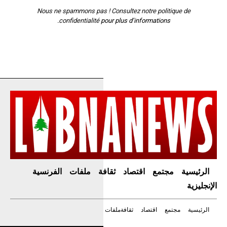
Nous ne spammons pas ! Consultez notre
politique de
confidentialité
pour plus d’informations.
الرئيسية
مجتمع
اقتصاد
ثقافة
ملفات
الفرنسية
الإنجليزية
الرئيسية
مجتمع
اقتصاد
ثقافة
ملفات