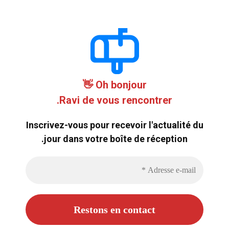
Oh bonjour 👋
Ravi de vous rencontrer.
Inscrivez-vous pour recevoir l'actualité du
jour dans votre boîte de réception.