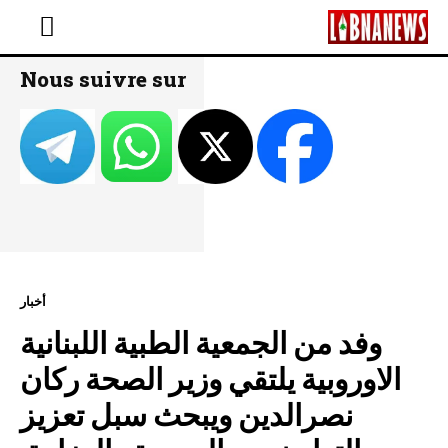
Nous suivre sur
أخبار
وفد من الجمعية الطبية اللبنانية
الاوروبية يلتقي وزير الصحة ركان
نصرالدين ويبحث سبل تعزيز