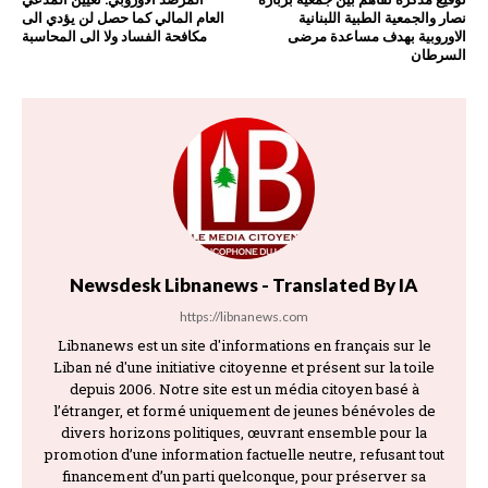
نصار والجمعية الطبية اللبنانية
العام المالي كما حصل لن يؤدي الى
الاوروبية بهدف مساعدة مرضى
مكافحة الفساد ولا الى المحاسبة
السرطان
Newsdesk Libnanews - Translated By IA
https://libnanews.com
Libnanews est un site d'informations en français sur le
Liban né d'une initiative citoyenne et présent sur la toile
depuis 2006. Notre site est un média citoyen basé à
l’étranger, et formé uniquement de jeunes bénévoles de
divers horizons politiques, œuvrant ensemble pour la
promotion d’une information factuelle neutre, refusant tout
financement d’un parti quelconque, pour préserver sa