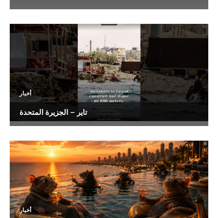
أخبار
تاير – الجزيرة المتحدة
أخبار