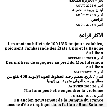
تاير – الجزيرة المتحدة
أخبار 6 AOÛT 2026
لبنان وروحه الجميلة
أخبار 5 AOÛT 2026
الرافض
أخبار 4 AOÛT 2026
الاكثر قراءة
Les anciens billets de 100 USD toujours valables,
précisent l’ambassade des États Unis et la Banque
du Liban
أخبار 8 DÉCEMBRE 2021
Des milliers de cigognes au pied du Mont Hermon
au Liban
أخبار 12 MARS 2022
لبنان / تاريخ: تحطم رحلة الخطوط الجوية الإثيوبية 409 تقلع من
مطار بيروت الدولي متجهة إلى إثيوبيا
أخبار 24 JANVIER 2020
La faim peut-elle engendrer la violence ?
أخبار 6 JUILLET 2020
Un ancien gouverneur de la Banque du France
accusé d’être impliqué dans l’affaire Riad Salamé