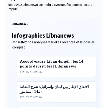
Retrouvez Libnanews sur mobile avec notifications et lecture
rapide.
LIBNANEWS
Infographies Libnanews
Consultez nos analyses visuelles recentes et le dossier
complet.
Accord-cadre Liban-Israël : les 14
points décryptés | Libnanews
FR · 27/06/2026
الاتفاق الإطار بين لبنان وإسرائيل: شرح النقاط
الـ14 | ليبنانيوز
FR · 27/06/2026