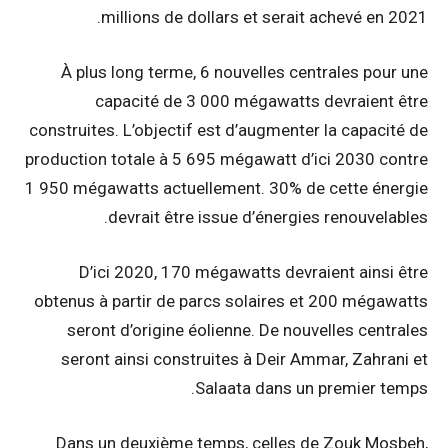
millions de dollars et serait achevé en 2021.
À plus long terme, 6 nouvelles centrales pour une
capacité de 3 000 mégawatts devraient être
construites. L’objectif est d’augmenter la capacité de
production totale à 5 695 mégawatt d’ici 2030 contre
1 950 mégawatts actuellement. 30% de cette énergie
devrait être issue d’énergies renouvelables.
D’ici 2020, 170 mégawatts devraient ainsi être
obtenus à partir de parcs solaires et 200 mégawatts
seront d’origine éolienne. De nouvelles centrales
seront ainsi construites à Deir Ammar, Zahrani et
Salaata dans un premier temps.
Dans un deuxième temps, celles de Zouk Mosbeh,