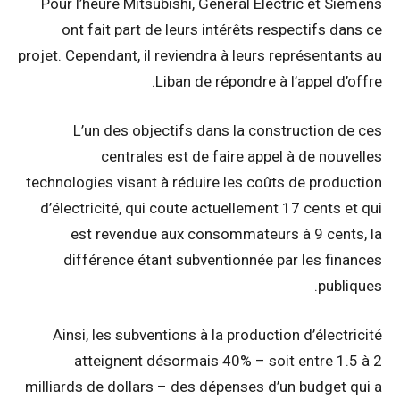
Pour l’heure Mitsubishi, General Electric et Siemens
ont fait part de leurs intérêts respectifs dans ce
projet. Cependant, il reviendra à leurs représentants au
Liban de répondre à l’appel d’offre.
L’un des objectifs dans la construction de ces
centrales est de faire appel à de nouvelles
technologies visant à réduire les coûts de production
d’électricité, qui coute actuellement 17 cents et qui
est revendue aux consommateurs à 9 cents, la
différence étant subventionnée par les finances
publiques.
Ainsi, les subventions à la production d’électricité
atteignent désormais 40% – soit entre 1.5 à 2
milliards de dollars – des dépenses d’un budget qui a