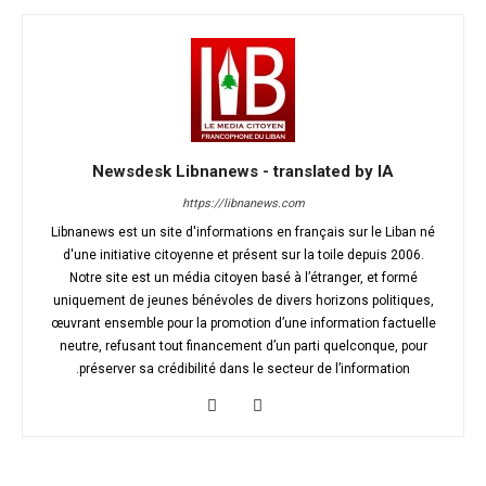
Newsdesk Libnanews - translated by IA
https://libnanews.com
Libnanews est un site d'informations en français sur le Liban né
d'une initiative citoyenne et présent sur la toile depuis 2006.
Notre site est un média citoyen basé à l’étranger, et formé
uniquement de jeunes bénévoles de divers horizons politiques,
œuvrant ensemble pour la promotion d’une information factuelle
neutre, refusant tout financement d’un parti quelconque, pour
préserver sa crédibilité dans le secteur de l’information.