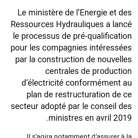
Le ministère de l’Energie et des
Ressources Hydrauliques a lancé
le processus de pré-qualification
pour les compagnies intéressées
par la construction de nouvelles
centrales de production
d’électricité conformément
au
plan de restructuration de ce
secteur adopté par le conseil des
ministres en avril 2019.
Il s’agira notamment d’assurer à la