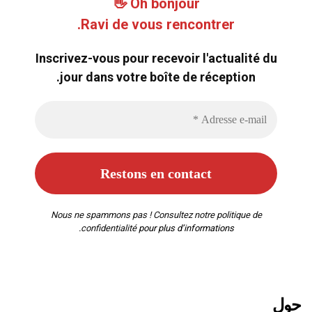
Oh bonjour 👋
Ravi de vous rencontrer.
Inscrivez-vous pour recevoir l'actualité du
jour dans votre boîte de réception.
Nous ne spammons pas ! Consultez notre
politique de
confidentialité
pour plus d’informations.
حول