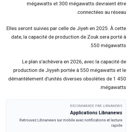
mégawatts et 300 mégawatts devraient être
connectées au réseau.
Elles seront suivies par celle de Jiyeh en 2025. À cette
date, la capacité de production de Zouk sera porté à
550 mégawatts.
Le plan s’achèvera en 2026, avec la capacité de
production de Jiyyeh portée à 550 mégawatts et le
démantèlement d’unités diverses obsolètes de 1 450
mégawatts.
RECOMMANDE PAR LIBNANEWS
Applications Libnanews
Retrouvez Libnanews sur mobile avec notifications et lecture
rapide.