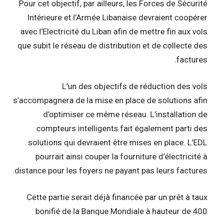
Pour cet objectif, par ailleurs, les Forces de Sécurité
Intérieure et l’Armée Libanaise devraient coopérer
avec l’Electricité du Liban afin de mettre fin aux vols
que subit le réseau de distribution et de collecte des
factures.
L’un des objectifs de réduction des vols
s’accompagnera de la mise en place de solutions afin
d’optimiser ce même réseau. L’installation de
compteurs intelligents fait également parti des
solutions qui devraient être mises en place. L’EDL
pourrait ainsi couper la fourniture d’électricité à
distance pour les foyers ne payant pas leurs factures.
Cette partie serait déjà financée par un prêt à taux
bonifié de la Banque Mondiale à hauteur de 400