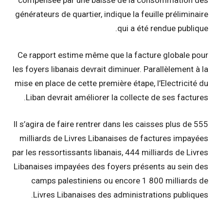
compensée par une baisse de la consommation des
générateurs de quartier, indique la feuille préliminaire
qui a été rendue publique.
Ce rapport estime même que la facture globale pour
les foyers libanais devrait diminuer. Parallèlement à la
mise en place de cette première étape, l’Electricité du
Liban devrait améliorer la collecte de ses factures.
Il s’agira de faire rentrer dans les caisses plus de 555
milliards de Livres Libanaises de factures impayées
par les ressortissants libanais, 444 milliards de Livres
Libanaises impayées des foyers présents au sein des
camps palestiniens ou encore 1 800 milliards de
Livres Libanaises des administrations publiques.