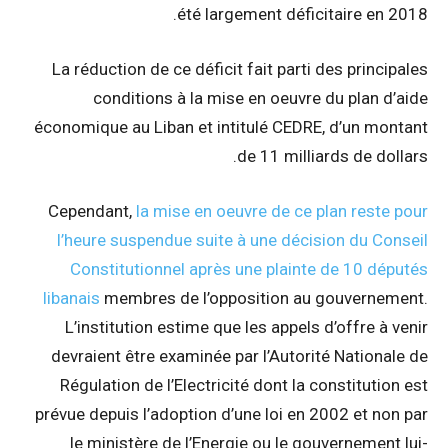
été largement déficitaire en 2018.
La réduction de ce déficit fait parti des principales
conditions à la mise en oeuvre du plan d’aide
économique au Liban et intitulé CEDRE, d’un montant
de 11 milliards de dollars.
Cependant,
la mise en oeuvre de ce plan reste pour
l’heure suspendue suite à une décision du Conseil
Constitutionnel après une plainte de 10 députés
libanais
membres de l’opposition au gouvernement.
L’institution estime que les appels d’offre à venir
devraient être examinée par l’Autorité Nationale de
Régulation de l’Electricité dont la constitution est
prévue depuis l’adoption d’une loi en 2002 et non par
le ministère de l’Energie ou le gouvernement lui-