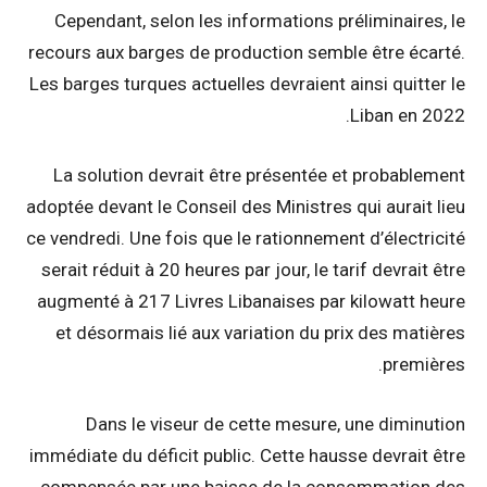
Cependant, selon les informations préliminaires, le
recours aux barges de production semble être écarté.
Les barges turques actuelles devraient ainsi quitter le
Liban en 2022.
La solution devrait être présentée et probablement
adoptée devant le Conseil des Ministres qui aurait lieu
ce vendredi. Une fois que le rationnement d’électricité
serait réduit à 20 heures par jour, le tarif devrait être
augmenté à 217 Livres Libanaises par kilowatt heure
et désormais lié aux variation du prix des matières
premières.
Dans le viseur de cette mesure, une diminution
immédiate du déficit public. Cette hausse devrait être