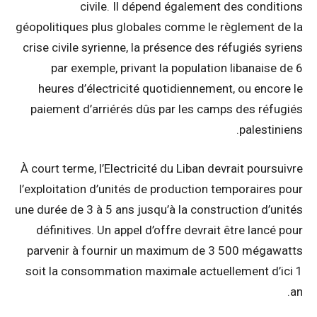
civile. Il dépend également des conditions
géopolitiques plus globales comme le règlement de la
crise civile syrienne, la présence des réfugiés syriens
par exemple, privant la population libanaise de 6
heures d’électricité quotidiennement, ou encore le
paiement d’arriérés dûs par les camps des réfugiés
palestiniens.
À court terme, l’Electricité du Liban devrait poursuivre
l’exploitation d’unités de production temporaires pour
une durée de 3 à 5 ans jusqu’à la construction d’unités
définitives. Un appel d’offre devrait être lancé pour
parvenir à fournir un maximum de 3 500 mégawatts
soit la consommation maximale actuellement d’ici 1
an.