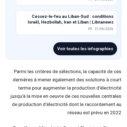
Cessez-le-feu au Liban-Sud : conditions
Israël, Hezbollah, Iran et Liban | Libnanews
FR · 21/06/2026
Voir toutes les infographies
Parmi les critères de sélections, la capacité de ces
dernières à mener également des solutions à court
terme pour augmenter la production d’électricité
jusqu’à la mise en oeuvre de ces nouvelles centrales
de production d’électricité dont le raccordement au
réseau est prévu en 2022.