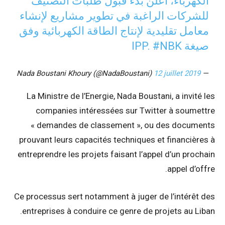
الكهرباء، أُعلن بدء قبول طلبات التصنيف
للشركات الراغبة في تطوير مشاريع لإنشاء
معامل تقليدية لإنتاج الطاقة الكهربائية وفق
صيغة IPP.
#NBK
12 juillet 2019
— Nada Boustani Khoury (@NadaBoustani)
La Ministre de l’Energie, Nada Boustani, a invité les
companies intéressées sur Twitter à soumettre
« demandes de classement », ou des documents
prouvant leurs capacités techniques et financières à
entreprendre les projets faisant l’appel d’un prochain
appel d’offre.
Ce processus sert notamment à juger de l’intérêt des
entreprises à conduire ce genre de projets au Liban.