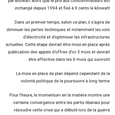
par kilowatt alors que le prix aux consommateurs est
inchangé depuis 1994 et fixé à 9 cents le kilowatt.
Dans un premier temps, selon ce plan, il s’agira de
diminuer les pertes techniques et notamment les vols
d’électricité et d’optimiser les infrastructures
actuelles. Cette étape devrait être mise en place après
publication des appels d’offres d’ici 3 mois et devrait
être effective dans les 6 mois qui suivront.
La mise en place de plan dépend cependant de la
volonté politique de le poursuivre à long terme.
Pour l’heure, le momentum en la matière montre une
certaine convergence entre les partis libanais pour
résoudre cette crise qui a débuté lors de la guerre