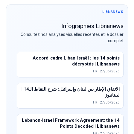
LIBNANEWS
Infographies Libnanews
Consultez nos analyses visuelles recentes et le dossier
complet.
Accord-cadre Liban-Israël : les 14 points
décryptés | Libnanews
FR · 27/06/2026
الاتفاق الإطار بين لبنان وإسرائيل: شرح النقاط الـ14 |
ليبنانيوز
FR · 27/06/2026
Lebanon-Israel Framework Agreement: the 14
Points Decoded | Libnanews
FR · 27/06/2026