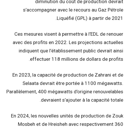
diminution du coût de production devrait
s’accompagner avec le recours au Gaz Pétrole
Liquéfié (GPL) à partir de 2021.
Ces mesures visent à permettre à l’EDL de renouer
avec des profits en 2022. Les projections actuelles
indiquent que l’établissement public devrait ainsi
effectuer 118 millions de dollars de profits.
En 2023, la capacité de production de Zahrani et de
Selaata devrait être portée à 1100 mégawatts.
Parallèlement, 400 mégawatts d’origine renouvelables
devraient s’ajouter à la capacité totale.
En 2024, les nouvelles unités de production de Zouk
Mosbeh et de Hreisheh avec respectivement 360