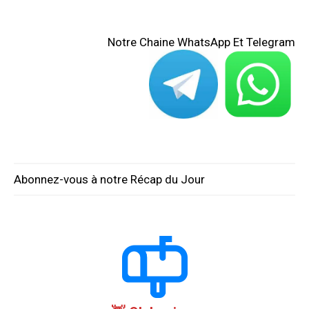
Notre Chaine WhatsApp Et Telegram
Abonnez-vous à notre Récap du Jour