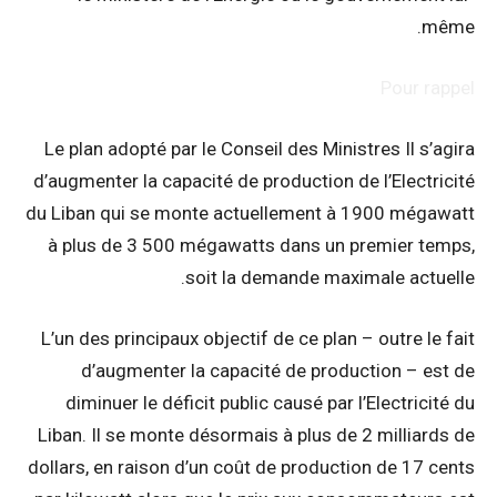
même.
Pour rappel
Le plan adopté par le Conseil des Ministres Il s’agira
d’augmenter la capacité de production de l’Electricité
du Liban qui se monte actuellement à 1900 mégawatt
à plus de 3 500 mégawatts dans un premier temps,
soit la demande maximale actuelle.
L’un des principaux objectif de ce plan – outre le fait
d’augmenter la capacité de production – est de
diminuer le déficit public causé par l’Electricité du
Liban. Il se monte désormais à plus de 2 milliards de
dollars, en raison d’un coût de production de 17 cents