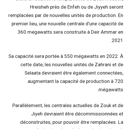
Hreisheh près de Enfeh ou de Jiyyeh seront
remplacées par de nouvelles unités de production. En
premier lieu, une nouvelle centrale d’une capacité de
360 megawatts sera construite à Deir Ammar en
2021.
Sa capacité sera portée à 550 mégawatts en 2022. À
cette date, les nouvelles unités de Zahrani et de
Selaata devraient être également connectées,
augmentant la capacité de production à 720
mégawatts.
Parallèlement, les centrales actuelles de Zouk et de
Jiyeh devraient être décommissionnées et
déconstruites, pour pouvoir être remplacées. La