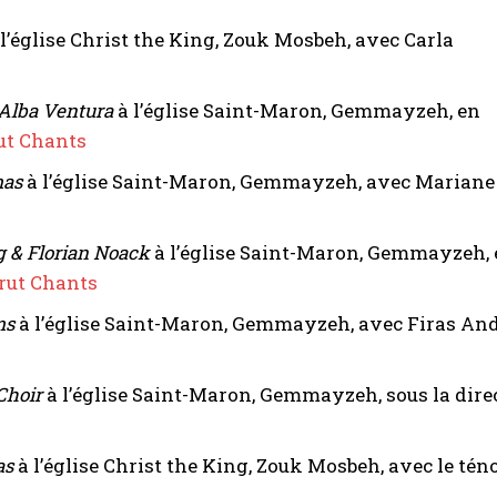
l’église Christ the King, Zouk Mosbeh, avec Carla
 Alba Ventura
à l’église Saint-Maron, Gemmayzeh, en
ut Chants
mas
à l’église Saint-Maron, Gemmayzeh, avec Mariane 
 & Florian Noack
à l’église Saint-Maron, Gemmayzeh,
rut Chants
ms
à l’église Saint-Maron, Gemmayzeh, avec Firas And
Choir
à l’église Saint-Maron, Gemmayzeh, sous la dire
as
à l’église Christ the King, Zouk Mosbeh, avec le té