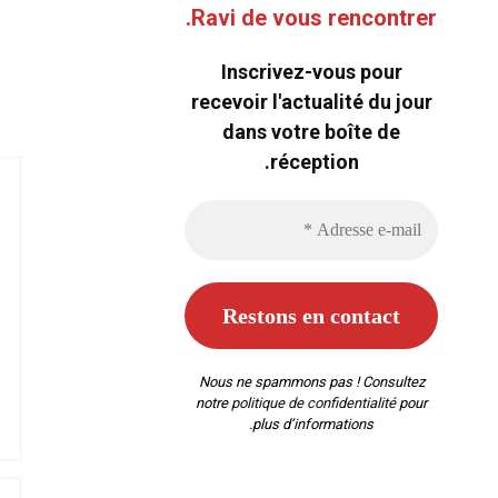
Ravi de vous rencontrer.
Inscrivez-vous pour
recevoir l'actualité du jour
dans votre boîte de
réception.
Nous ne spammons pas ! Consultez
notre
politique de confidentialité
pour
plus d’informations.