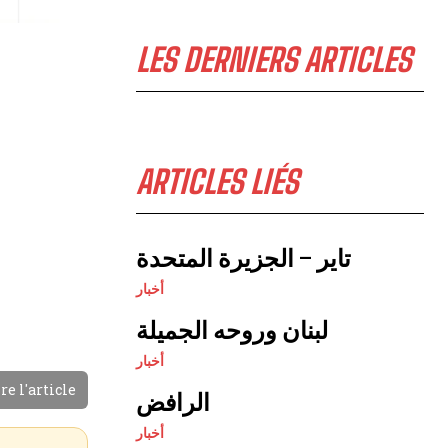
LES DERNIERS ARTICLES
ARTICLES LIÉS
تاير – الجزيرة المتحدة
أخبار
لبنان وروحه الجميلة
أخبار
re l'article
الرافض
أخبار