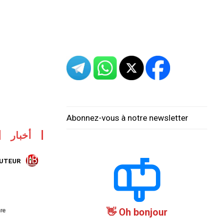
Abonnez-vous à notre newsletter
أخبار
AUTEUR:
Oh bonjour 👋