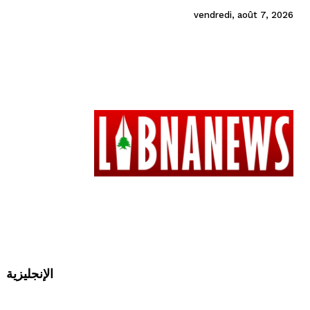
vendredi, août 7, 2026
الإنجليزية