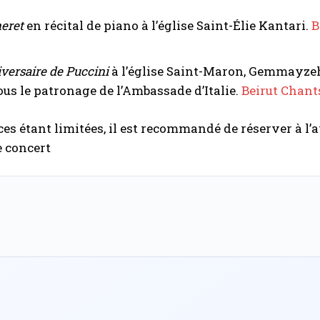
eret
en récital de piano à l’église Saint-Élie Kantari.
B
versaire de Puccini
à l’église Saint-Maron, Gemmayzeh
sous le patronage de l’Ambassade d’Italie.
Beirut Chant
aces étant limitées, il est recommandé de réserver à l’
 concert.