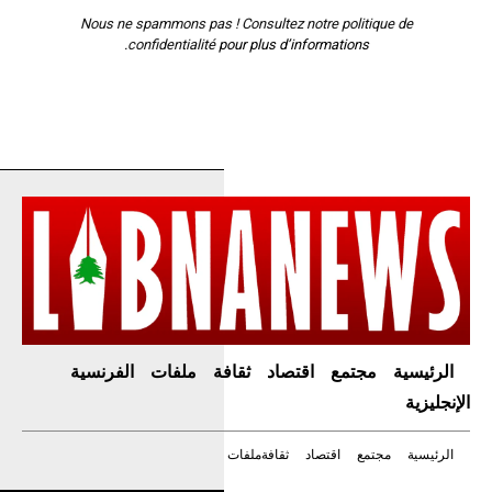
Nous ne spammons pas ! Consultez notre
politique de
confidentialité
pour plus d’informations.
الرئيسية
مجتمع
اقتصاد
ثقافة
ملفات
الفرنسية
الإنجليزية
الرئيسية
مجتمع
اقتصاد
ثقافة
ملفات