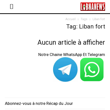
Accueil
Tags
Liban fort
Tag: Liban fort
Aucun article à afficher
Notre Chaine WhatsApp Et Telegram
Abonnez-vous à notre Récap du Jour