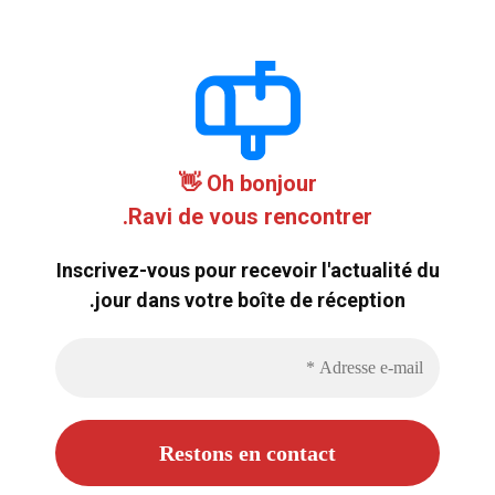
Oh bonjour 👋
Ravi de vous rencontrer.
Inscrivez-vous pour recevoir l'actualité du
jour dans votre boîte de réception.