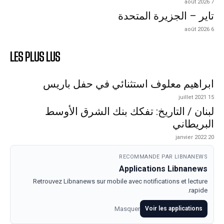
7 août 2026
تاير – الجزيرة المتحدة
6 août 2026
LES PLUS LUS
ابراهيم معلوف استثنائي في حفل باريس
15 juillet 2021
لبنان / التاريخ: تفكك بنك الشرق الأوسط
البريطاني
20 janvier 2022
RECOMMANDE PAR LIBNANEWS
Applications Libnanews
Retrouvez Libnanews sur mobile avec notifications et lecture
rapide.
Masquer
Voir les applications