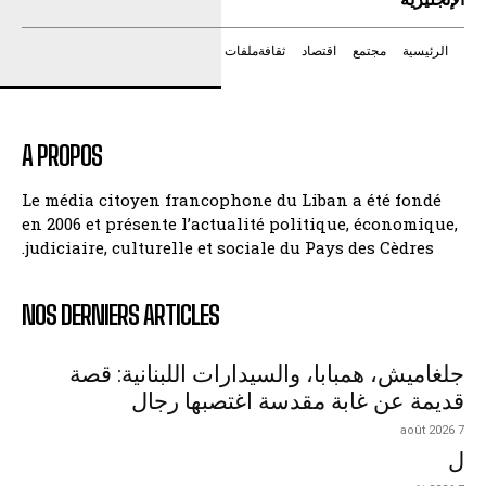
الرئيسية
مجتمع
اقتصاد
ثقافة
ملفات
A PROPOS
Le média citoyen francophone du Liban a été fondé
en 2006 et présente l’actualité politique, économique,
judiciaire, culturelle et sociale du Pays des Cèdres.
NOS DERNIERS ARTICLES
جلغاميش، همبابا، والسيدارات اللبنانية: قصة
قديمة عن غابة مقدسة اغتصبها رجال
7 août 2026
ل