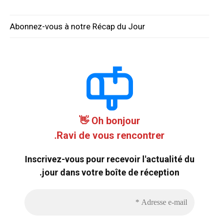
Abonnez-vous à notre Récap du Jour
Oh bonjour 👋
Ravi de vous rencontrer.
Inscrivez-vous pour recevoir l'actualité du
jour dans votre boîte de réception.