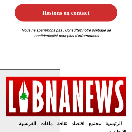
Nous ne spammons pas ! Consultez notre
politique de
confidentialité
pour plus d’informations.
الرئيسية
مجتمع
اقتصاد
ثقافة
ملفات
الفرنسية
الإنجليزية