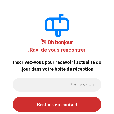
Oh bonjour 👋
Ravi de vous rencontrer.
Inscrivez-vous pour recevoir l'actualité du
jour dans votre boîte de réception.