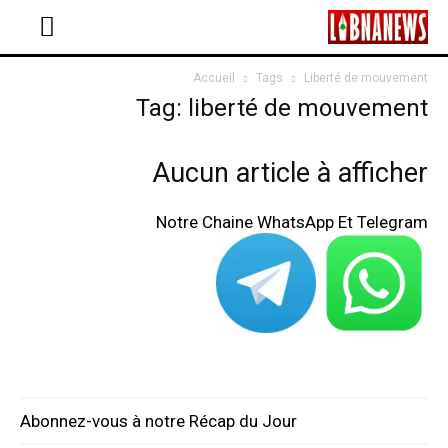
Accueil
Tags
Liberté de mouvement
Tag: liberté de mouvement
Aucun article à afficher
Notre Chaine WhatsApp Et Telegram
Abonnez-vous à notre Récap du Jour