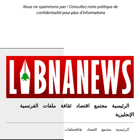
Nous ne spammons pas ! Consultez notre
politique de
confidentialité
pour plus d’informations.
الرئيسية
مجتمع
اقتصاد
ثقافة
ملفات
الفرنسية
الإنجليزية
الرئيسية
مجتمع
اقتصاد
ثقافة
ملفات