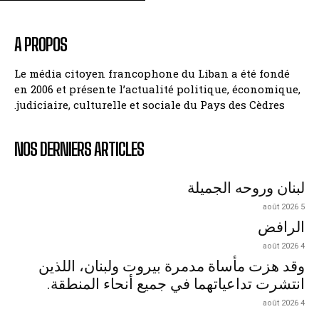
A PROPOS
Le média citoyen francophone du Liban a été fondé
en 2006 et présente l’actualité politique, économique,
judiciaire, culturelle et sociale du Pays des Cèdres.
NOS DERNIERS ARTICLES
لبنان وروحه الجميلة
5 août 2026
الرافض
4 août 2026
وقد هزت مأساة مدمرة بيروت ولبنان، اللذين
انتشرت تداعياتهما في جميع أنحاء المنطقة.
4 août 2026