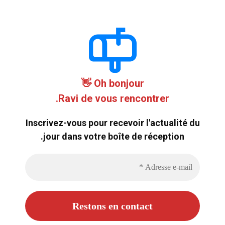
Oh bonjour 👋
Ravi de vous rencontrer.
Inscrivez-vous pour recevoir l'actualité du
jour dans votre boîte de réception.