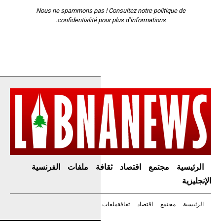
Nous ne spammons pas ! Consultez notre
politique de
confidentialité
pour plus d’informations.
الرئيسية
مجتمع
اقتصاد
ثقافة
ملفات
الفرنسية
الإنجليزية
الرئيسية
مجتمع
اقتصاد
ثقافة
ملفات