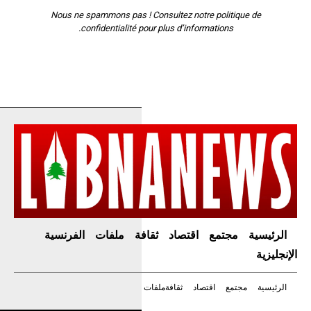
Nous ne spammons pas ! Consultez notre
politique de
confidentialité
pour plus d’informations.
الرئيسية
مجتمع
اقتصاد
ثقافة
ملفات
الفرنسية
الإنجليزية
الرئيسية
مجتمع
اقتصاد
ثقافة
ملفات