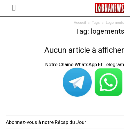
Accueil
Tags
Logements
Tag: logements
Aucun article à afficher
Notre Chaine WhatsApp Et Telegram
Abonnez-vous à notre Récap du Jour