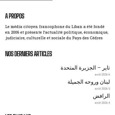
A PROPOS
Le média citoyen francophone du Liban a été fondé
en 2006 et présente l’actualité politique, économique,
judiciaire, culturelle et sociale du Pays des Cèdres.
NOS DERNIERS ARTICLES
تاير – الجزيرة المتحدة
6 août 2026
لبنان وروحه الجميلة
5 août 2026
الرافض
4 août 2026