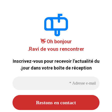
Oh bonjour 👋
Ravi de vous rencontrer.
Inscrivez-vous pour recevoir l'actualité du
jour dans votre boîte de réception.