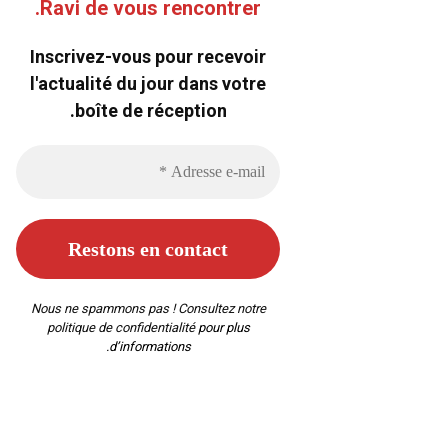
Ravi de vous rencontrer.
Inscrivez-vous pour recevoir
l'actualité du jour dans votre
boîte de réception.
Nous ne spammons pas ! Consultez notre
politique de confidentialité
pour plus
d’informations.