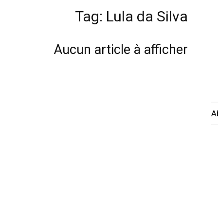
Tag: Lula da Silva
Aucun article à afficher
A