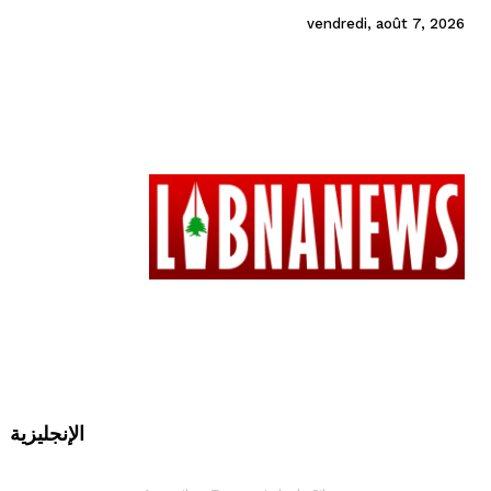
vendredi, août 7, 2026
الإنجليزية