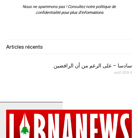
Nous ne spammons pas ! Consultez notre
politique de
confidentialité
pour plus d’informations.
Articles récents
سادسا – على الرغم من أن الرافضين
8 août 2026