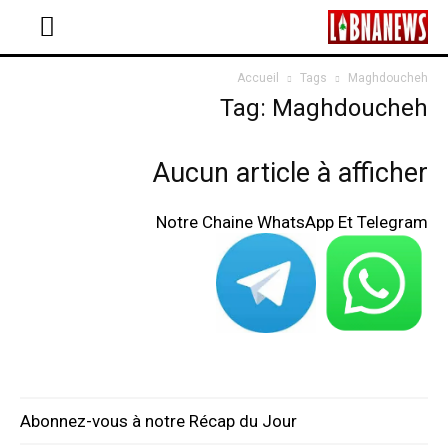
Accueil
Tags
Maghdoucheh
Tag: Maghdoucheh
Aucun article à afficher
Notre Chaine WhatsApp Et Telegram
Abonnez-vous à notre Récap du Jour