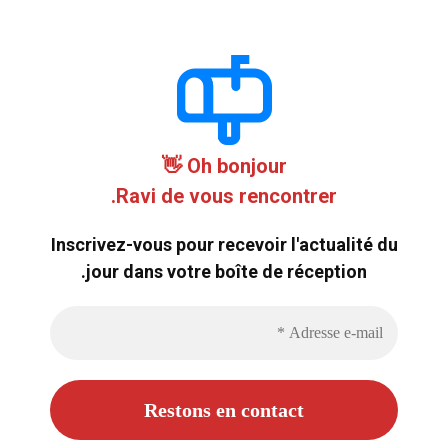
Oh bonjour 👋
Ravi de vous rencontrer.
Inscrivez-vous pour recevoir l'actualité du
jour dans votre boîte de réception.