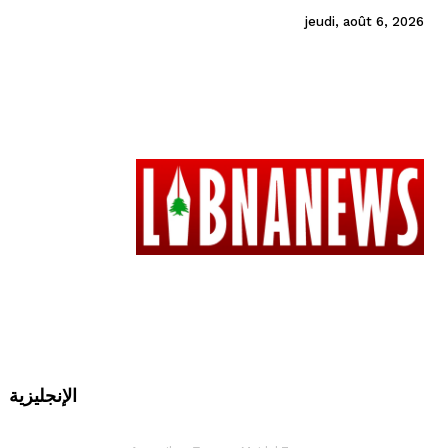
jeudi, août 6, 2026
الإنجليزية