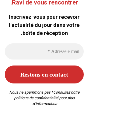
Ravi de vous rencontrer.
Inscrivez-vous pour recevoir
l'actualité du jour dans votre
boîte de réception.
Nous ne spammons pas ! Consultez notre
politique de confidentialité
pour plus
d’informations.