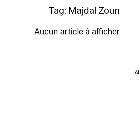
Tag: Majdal Zoun
Aucun article à afficher
A