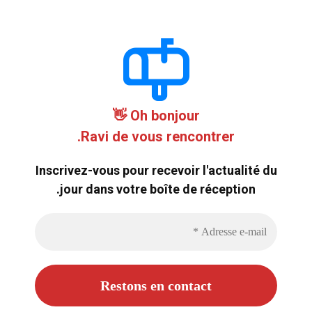
Oh bonjour 👋
Ravi de vous rencontrer.
Inscrivez-vous pour recevoir l'actualité du
jour dans votre boîte de réception.