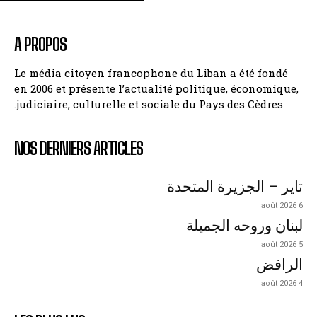
A PROPOS
Le média citoyen francophone du Liban a été fondé
en 2006 et présente l’actualité politique, économique,
judiciaire, culturelle et sociale du Pays des Cèdres.
NOS DERNIERS ARTICLES
تاير – الجزيرة المتحدة
6 août 2026
لبنان وروحه الجميلة
5 août 2026
الرافض
4 août 2026