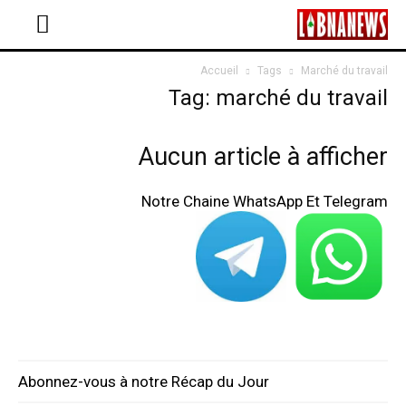
Accueil
Tags
Marché du travail
Tag: marché du travail
Aucun article à afficher
Notre Chaine WhatsApp Et Telegram
Abonnez-vous à notre Récap du Jour