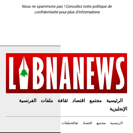
Nous ne spammons pas ! Consultez notre
politique de
confidentialité
pour plus d’informations.
الرئيسية
مجتمع
اقتصاد
ثقافة
ملفات
الفرنسية
الإنجليزية
الرئيسية
مجتمع
اقتصاد
ثقافة
ملفات