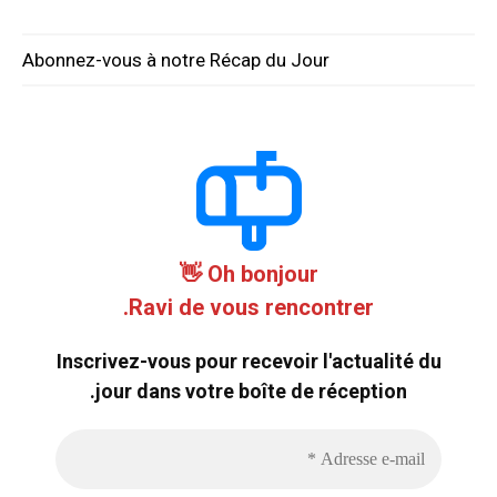
Abonnez-vous à notre Récap du Jour
Oh bonjour 👋
Ravi de vous rencontrer.
Inscrivez-vous pour recevoir l'actualité du
jour dans votre boîte de réception.