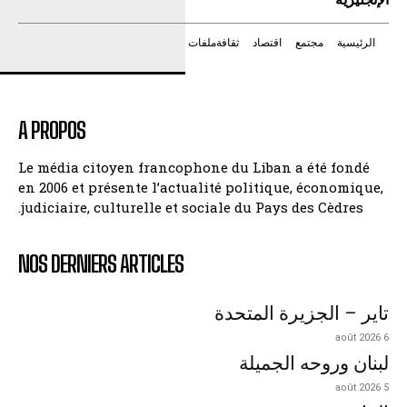
الرئيسية
مجتمع
اقتصاد
ثقافة
ملفات
A PROPOS
Le média citoyen francophone du Liban a été fondé
en 2006 et présente l’actualité politique, économique,
judiciaire, culturelle et sociale du Pays des Cèdres.
NOS DERNIERS ARTICLES
تاير – الجزيرة المتحدة
6 août 2026
لبنان وروحه الجميلة
5 août 2026