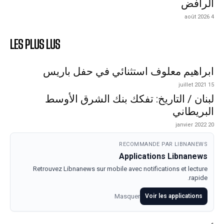
الرافض
4 août 2026
LES PLUS LUS
ابراهيم معلوف استثنائي في حفل باريس
15 juillet 2021
لبنان / التاريخ: تفكك بنك الشرق الأوسط
البريطاني
20 janvier 2022
RECOMMANDE PAR LIBNANEWS
Applications Libnanews
Retrouvez Libnanews sur mobile avec notifications et lecture
rapide.
Masquer
Voir les applications