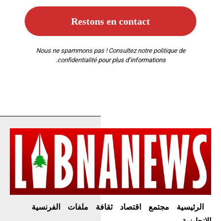
Nous ne spammons pas ! Consultez notre
politique de
confidentialité
pour plus d’informations.
الرئيسية
مجتمع
اقتصاد
ثقافة
ملفات
الفرنسية
الإنجليزية