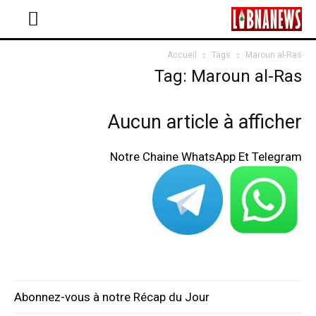
Accueil
Tags
Maroun al-Ras
Tag: Maroun al-Ras
Aucun article à afficher
Notre Chaine WhatsApp Et Telegram
Abonnez-vous à notre Récap du Jour