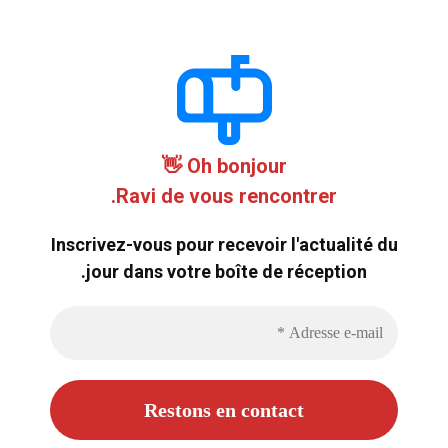
Oh bonjour 👋
Ravi de vous rencontrer.
Inscrivez-vous pour recevoir l'actualité du
jour dans votre boîte de réception.