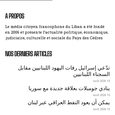
A PROPOS
Le média citoyen francophone du Liban a été fondé
en 2006 et présente l’actualité politique, économique,
judiciaire, culturelle et sociale du Pays des Cèdres.
NOS DERNIERS ARTICLES
تدّعي إسرائيل رفات اليهود اللبنانيين مقابل
السجناء اللبنانيين
10 août 2026
ينادي جومبلات بعلاقة جديدة مع سوريا
10 août 2026
يمكن أن يعود النفط العراقي عبر لبنان
10 août 2026