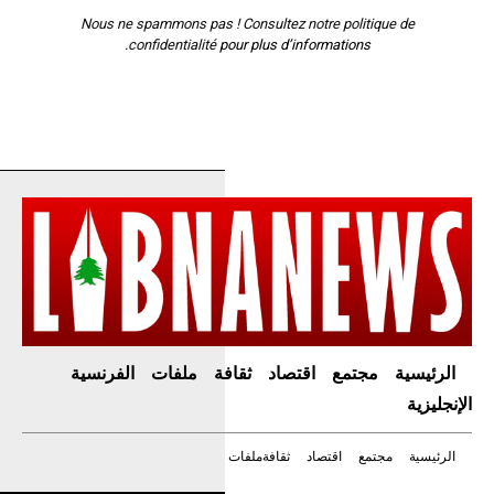
Nous ne spammons pas ! Consultez notre
politique de
confidentialité
pour plus d’informations.
الرئيسية
مجتمع
اقتصاد
ثقافة
ملفات
الفرنسية
الإنجليزية
الرئيسية
مجتمع
اقتصاد
ثقافة
ملفات