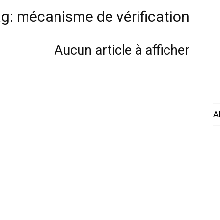
g: mécanisme de vérification
Aucun article à afficher
A