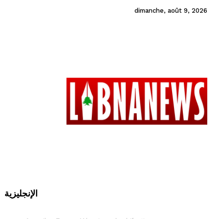
dimanche, août 9, 2026
الإنجليزية