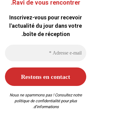
Ravi de vous rencontrer.
Inscrivez-vous pour recevoir
l'actualité du jour dans votre
boîte de réception.
Nous ne spammons pas ! Consultez notre
politique de confidentialité
pour plus
d’informations.