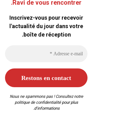
Ravi de vous rencontrer.
Inscrivez-vous pour recevoir
l'actualité du jour dans votre
boîte de réception.
Nous ne spammons pas ! Consultez notre
politique de confidentialité
pour plus
d’informations.