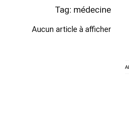
Tag: médecine
Aucun article à afficher
A