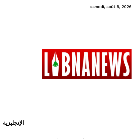
samedi, août 8, 2026
الإنجليزية