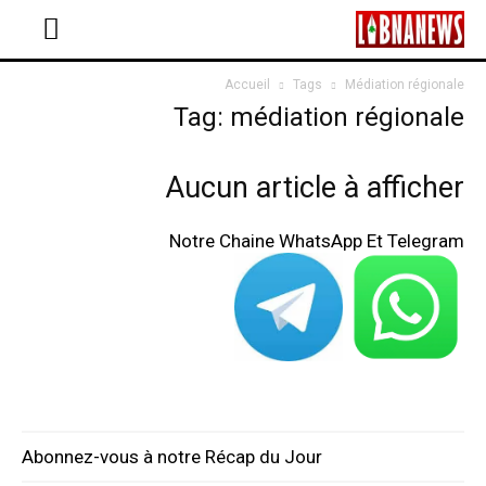
Accueil
Tags
Médiation régionale
Tag: médiation régionale
Aucun article à afficher
Notre Chaine WhatsApp Et Telegram
Abonnez-vous à notre Récap du Jour