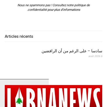
Nous ne spammons pas ! Consultez notre
politique de
confidentialité
pour plus d’informations.
Articles récents
سادسا – على الرغم من أن الرافضين
8 août 2026