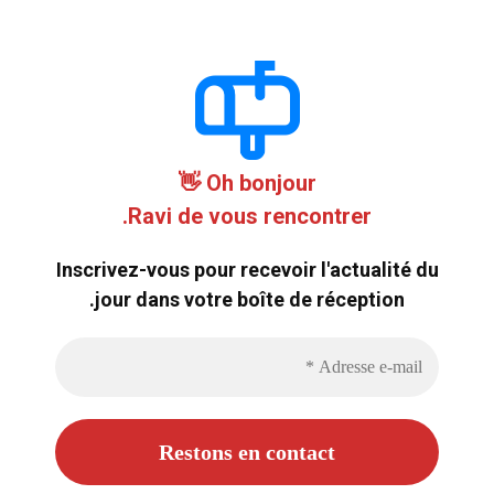
Oh bonjour 👋
Ravi de vous rencontrer.
Inscrivez-vous pour recevoir l'actualité du
jour dans votre boîte de réception.