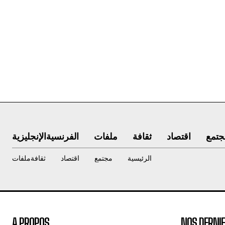
جتمع
اقتصاد
ثقافة
ملفات
الفرنسية
الإنجليزية
الرئيسية
مجتمع
اقتصاد
ثقافة
ملفات
A PROPOS
NOS DERNIE