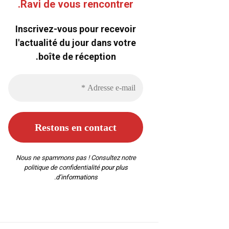
Ravi de vous rencontrer.
Inscrivez-vous pour recevoir
l'actualité du jour dans votre
boîte de réception.
Nous ne spammons pas ! Consultez notre
politique de confidentialité
pour plus
d’informations.