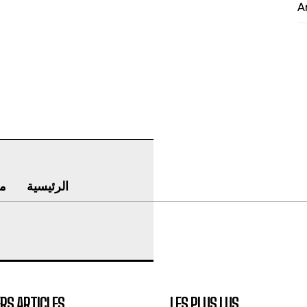
A
الرئيسية
م
RS ARTICLES
LES PLUS LUS