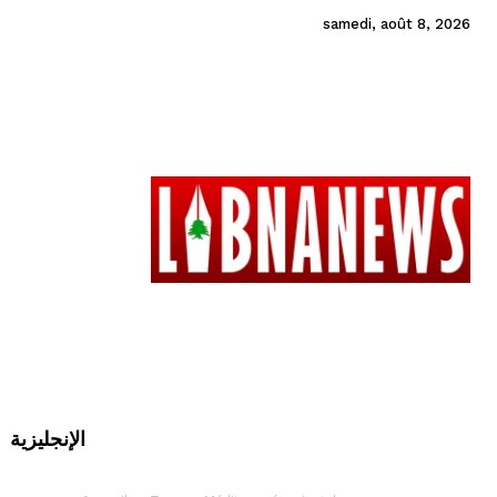
samedi, août 8, 2026
الإنجليزية