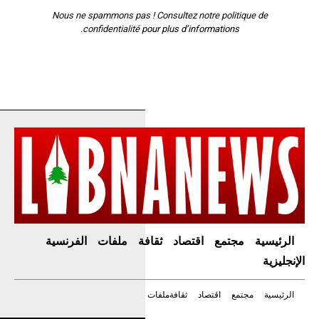
Nous ne spammons pas ! Consultez notre
politique de
confidentialité
pour plus d’informations.
الرئيسية
مجتمع
اقتصاد
ثقافة
ملفات
الفرنسية
الإنجليزية
الرئيسية
مجتمع
اقتصاد
ثقافة
ملفات