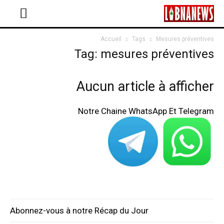
Accueil
Tags
Mesures préventives
Tag: mesures préventives
Aucun article à afficher
Notre Chaine WhatsApp Et Telegram
Abonnez-vous à notre Récap du Jour