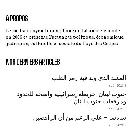
A PROPOS
Le média citoyen francophone du Liban a été fondé
en 2006 et présente l’actualité politique, économique,
judiciaire, culturelle et sociale du Pays des Cèdres.
NOS DERNIERS ARTICLES
المعبد الذي ولد فيه رمز الطب
9 août 2026
جنوب لبنان: خريطة إسرائيلية واضحة للحدود
ومرفقات جنوب لبنان
8 août 2026
سادسا – على الرغم من أن الرافضين
8 août 2026