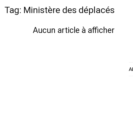
Tag: Ministère des déplacés
Aucun article à afficher
A