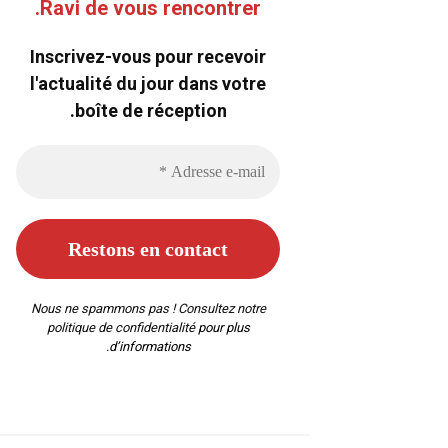
Ravi de vous rencontrer.
Inscrivez-vous pour recevoir
l'actualité du jour dans votre
boîte de réception.
Nous ne spammons pas ! Consultez notre
politique de confidentialité
pour plus
d’informations.