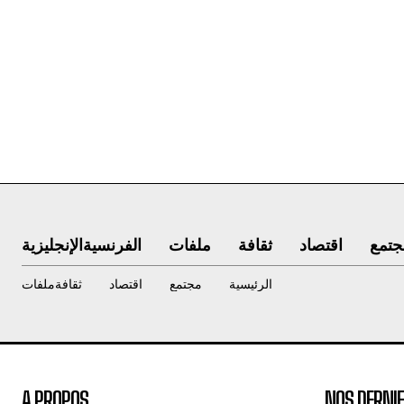
جتمع
اقتصاد
ثقافة
ملفات
الفرنسية
الإنجليزية
الرئيسية
مجتمع
اقتصاد
ثقافة
ملفات
A PROPOS
NOS DERNIE