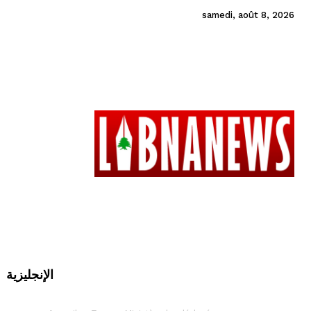
samedi, août 8, 2026
الإنجليزية