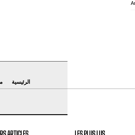
A
الرئيسية
م
RS ARTICLES
LES PLUS LUS