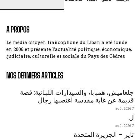
A PROPOS
Le média citoyen francophone du Liban a été fondé
en 2006 et présente l’actualité politique, économique,
judiciaire, culturelle et sociale du Pays des Cèdres.
NOS DERNIERS ARTICLES
جلغاميش، همبابا، والسيدارات اللبنانية: قصة
قديمة عن غابة مقدسة اغتصبها رجال
7 août 2026
ل
7 août 2026
تاير – الجزيرة المتحدة