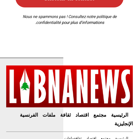
Nous ne spammons pas ! Consultez notre
politique de
confidentialité
pour plus d’informations.
الرئيسية
مجتمع
اقتصاد
ثقافة
ملفات
الفرنسية
الإنجليزية
الرئيسية
مجتمع
اقتصاد
ثقافة
ملفات