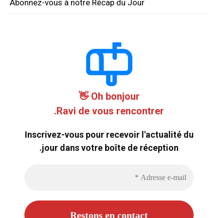
Abonnez-vous à notre Récap du Jour
Oh bonjour 👋
Ravi de vous rencontrer.
Inscrivez-vous pour recevoir l'actualité du
jour dans votre boîte de réception.