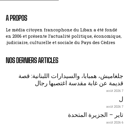
A PROPOS
Le média citoyen francophone du Liban a été fondé
en 2006 et présente l’actualité politique, économique,
judiciaire, culturelle et sociale du Pays des Cèdres.
NOS DERNIERS ARTICLES
جلغاميش، همبابا، والسيدارات اللبنانية: قصة
قديمة عن غابة مقدسة اغتصبها رجال
7 août 2026
ل
7 août 2026
تاير – الجزيرة المتحدة
6 août 2026