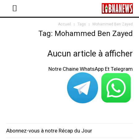
Accueil
Tags
Mohammed Ben Zayed
Tag: Mohammed Ben Zayed
Aucun article à afficher
Notre Chaine WhatsApp Et Telegram
Abonnez-vous à notre Récap du Jour