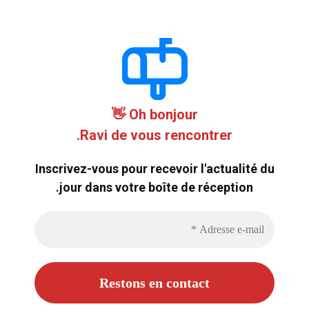
Oh bonjour 👋
Ravi de vous rencontrer.
Inscrivez-vous pour recevoir l'actualité du
jour dans votre boîte de réception.