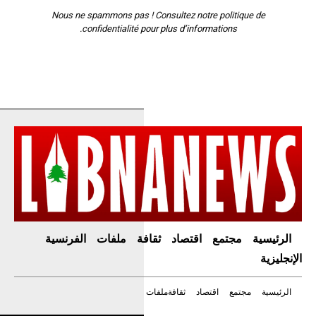
Nous ne spammons pas ! Consultez notre
politique de
confidentialité
pour plus d’informations.
الرئيسية
مجتمع
اقتصاد
ثقافة
ملفات
الفرنسية
الإنجليزية
الرئيسية
مجتمع
اقتصاد
ثقافة
ملفات