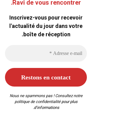
Ravi de vous rencontrer.
Inscrivez-vous pour recevoir
l'actualité du jour dans votre
boîte de réception.
Nous ne spammons pas ! Consultez notre
politique de confidentialité
pour plus
d’informations.