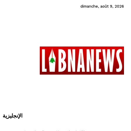
dimanche, août 9, 2026
الإنجليزية