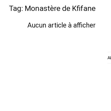
Tag: Monastère de Kfifane
Aucun article à afficher
A