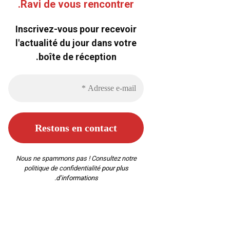
Ravi de vous rencontrer.
Inscrivez-vous pour recevoir
l'actualité du jour dans votre
boîte de réception.
Nous ne spammons pas ! Consultez notre
politique de confidentialité
pour plus
d’informations.