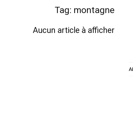
Tag: montagne
Aucun article à afficher
A