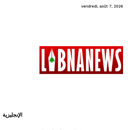
vendredi, août 7, 2026
الإنجليزية