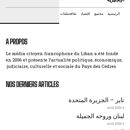
الرئيسية
مجتمع
اقتصاد
ثقافة
ملفات
A PROPOS
Le média citoyen francophone du Liban a été fondé
en 2006 et présente l’actualité politique, économique,
judiciaire, culturelle et sociale du Pays des Cèdres.
NOS DERNIERS ARTICLES
تاير – الجزيرة المتحدة
6 août 2026
لبنان وروحه الجميلة
5 août 2026