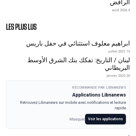
الرافض
4 août 2026
LES PLUS LUS
ابراهيم معلوف استثنائي في حفل باريس
15 juillet 2021
لبنان / التاريخ: تفكك بنك الشرق الأوسط
البريطاني
20 janvier 2022
RECOMMANDE PAR LIBNANEWS
Applications Libnanews
Retrouvez Libnanews sur mobile avec notifications et lecture
rapide.
Masquer
Voir les applications