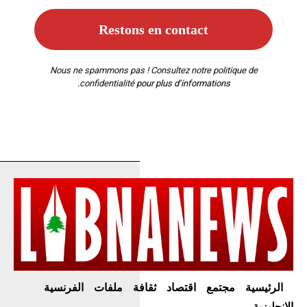
Nous ne spammons pas ! Consultez notre
politique de
confidentialité
pour plus d’informations.
الرئيسية
مجتمع
اقتصاد
ثقافة
ملفات
الفرنسية
الإنجليزية