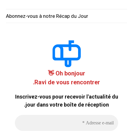
Abonnez-vous à notre Récap du Jour
Oh bonjour 👋
Ravi de vous rencontrer.
Inscrivez-vous pour recevoir l'actualité du
jour dans votre boîte de réception.