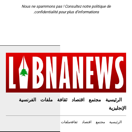
Nous ne spammons pas ! Consultez notre
politique de
confidentialité
pour plus d’informations.
الرئيسية
مجتمع
اقتصاد
ثقافة
ملفات
الفرنسية
الإنجليزية
الرئيسية
مجتمع
اقتصاد
ثقافة
ملفات