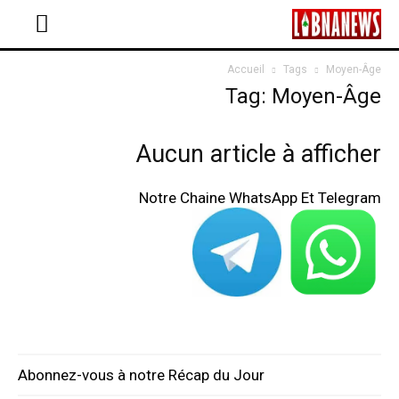
Accueil
Tags
Moyen-Âge
Tag: Moyen-Âge
Aucun article à afficher
Notre Chaine WhatsApp Et Telegram
Abonnez-vous à notre Récap du Jour