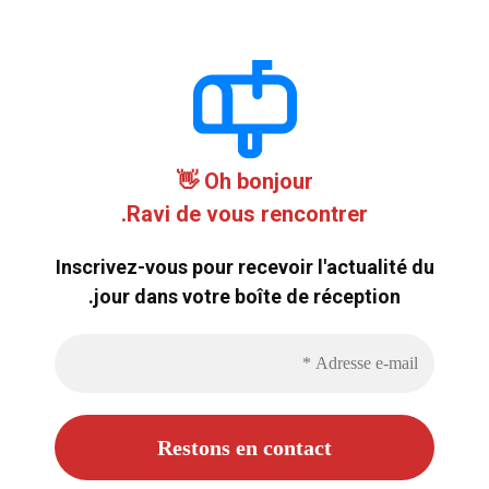
Oh bonjour 👋
Ravi de vous rencontrer.
Inscrivez-vous pour recevoir l'actualité du
jour dans votre boîte de réception.