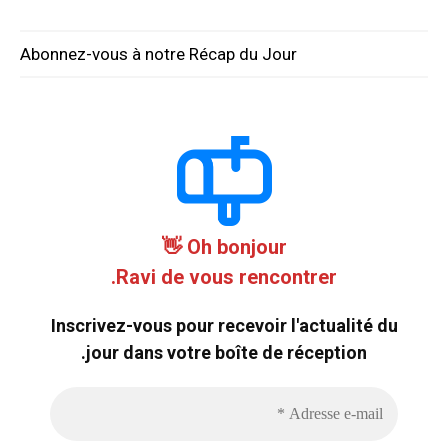
Abonnez-vous à notre Récap du Jour
Oh bonjour 👋
Ravi de vous rencontrer.
Inscrivez-vous pour recevoir l'actualité du
jour dans votre boîte de réception.