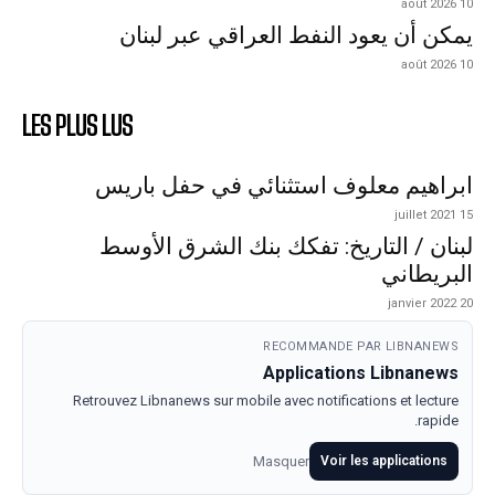
10 août 2026
يمكن أن يعود النفط العراقي عبر لبنان
10 août 2026
LES PLUS LUS
ابراهيم معلوف استثنائي في حفل باريس
15 juillet 2021
لبنان / التاريخ: تفكك بنك الشرق الأوسط
البريطاني
20 janvier 2022
RECOMMANDE PAR LIBNANEWS
Applications Libnanews
Retrouvez Libnanews sur mobile avec notifications et lecture
rapide.
Masquer
Voir les applications