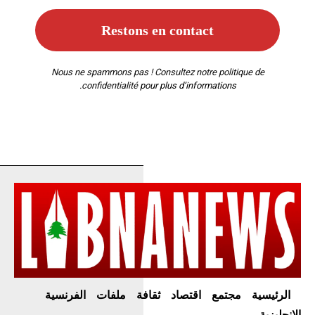
Nous ne spammons pas ! Consultez notre
politique de
confidentialité
pour plus d’informations.
الرئيسية
مجتمع
اقتصاد
ثقافة
ملفات
الفرنسية
الإنجليزية