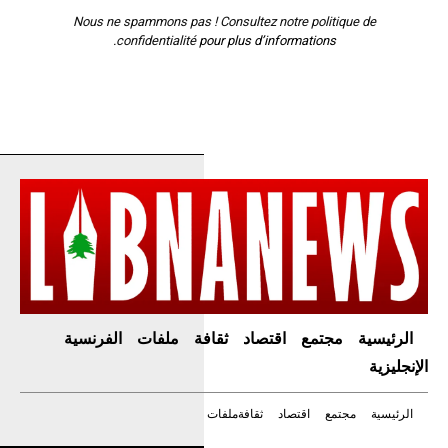
Nous ne spammons pas ! Consultez notre
politique de
confidentialité
pour plus d’informations.
الرئيسية
مجتمع
اقتصاد
ثقافة
ملفات
الفرنسية
الإنجليزية
الرئيسية
مجتمع
اقتصاد
ثقافة
ملفات