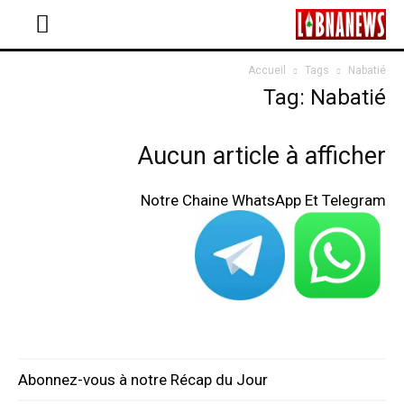
Accueil
Tags
Nabatié
Tag: Nabatié
Aucun article à afficher
Notre Chaine WhatsApp Et Telegram
Abonnez-vous à notre Récap du Jour