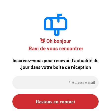
Oh bonjour 👋
Ravi de vous rencontrer.
Inscrivez-vous pour recevoir l'actualité du
jour dans votre boîte de réception.