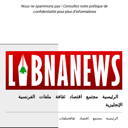
Nous ne spammons pas ! Consultez notre
politique de
confidentialité
pour plus d’informations.
الرئيسية
مجتمع
اقتصاد
ثقافة
ملفات
الفرنسية
الإنجليزية
الرئيسية
مجتمع
اقتصاد
ثقافة
ملفات