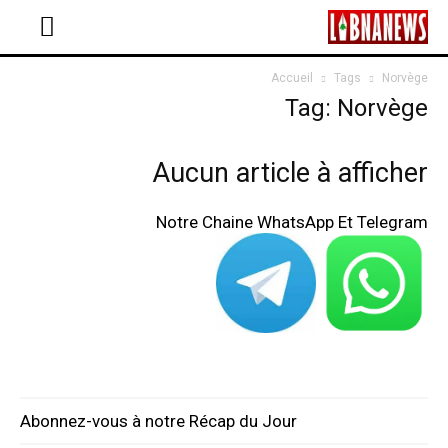
Accueil
Tags
Norvège
Tag: Norvège
Aucun article à afficher
Notre Chaine WhatsApp Et Telegram
Abonnez-vous à notre Récap du Jour