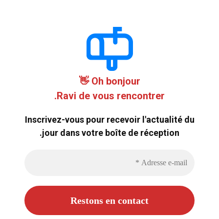
Oh bonjour 👋
Ravi de vous rencontrer.
Inscrivez-vous pour recevoir l'actualité du
jour dans votre boîte de réception.