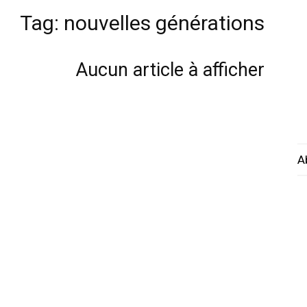
Tag: nouvelles générations
Aucun article à afficher
A