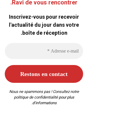
Ravi de vous rencontrer.
Inscrivez-vous pour recevoir
l'actualité du jour dans votre
boîte de réception.
Nous ne spammons pas ! Consultez notre
politique de confidentialité
pour plus
d’informations.