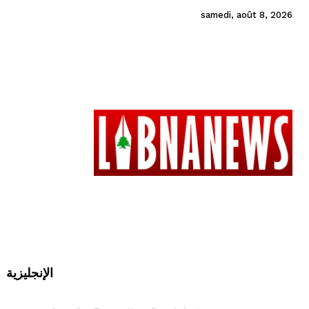
samedi, août 8, 2026
الإنجليزية