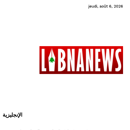
jeudi, août 6, 2026
الإنجليزية