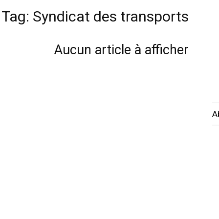
Tag: Syndicat des transports
Aucun article à afficher
A