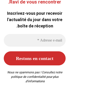
Ravi de vous rencontrer.
Inscrivez-vous pour recevoir
l'actualité du jour dans votre
boîte de réception.
Nous ne spammons pas ! Consultez notre
politique de confidentialité
pour plus
d’informations.