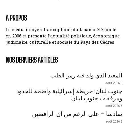
A PROPOS
Le média citoyen francophone du Liban a été fondé
en 2006 et présente l’actualité politique, économique,
judiciaire, culturelle et sociale du Pays des Cèdres.
NOS DERNIERS ARTICLES
المعبد الذي ولد فيه رمز الطب
9 août 2026
جنوب لبنان: خريطة إسرائيلية واضحة للحدود
ومرفقات جنوب لبنان
8 août 2026
سادسا – على الرغم من أن الرافضين
8 août 2026