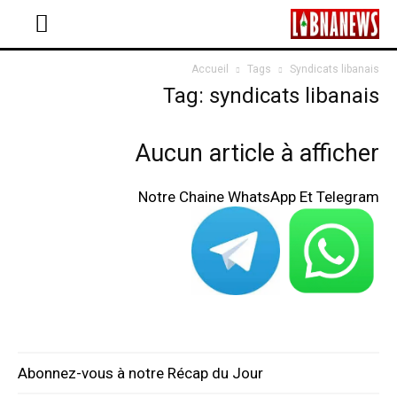
Accueil
Tags
Syndicats libanais
Tag: syndicats libanais
Aucun article à afficher
Notre Chaine WhatsApp Et Telegram
Abonnez-vous à notre Récap du Jour