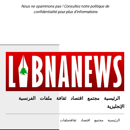
Nous ne spammons pas ! Consultez notre
politique de
confidentialité
pour plus d’informations.
الرئيسية
مجتمع
اقتصاد
ثقافة
ملفات
الفرنسية
الإنجليزية
الرئيسية
مجتمع
اقتصاد
ثقافة
ملفات