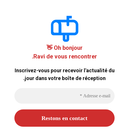
Oh bonjour 👋
Ravi de vous rencontrer.
Inscrivez-vous pour recevoir l'actualité du
jour dans votre boîte de réception.