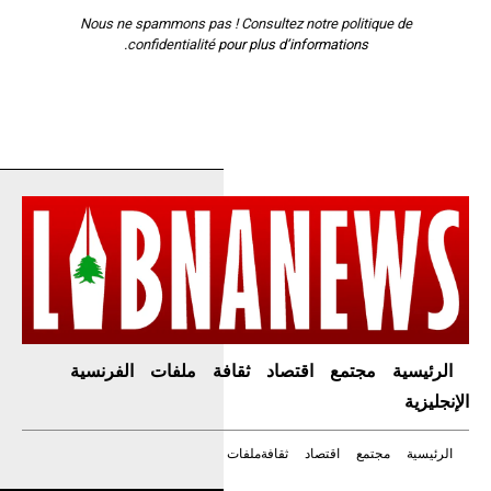
Nous ne spammons pas ! Consultez notre
politique de
confidentialité
pour plus d’informations.
الرئيسية
مجتمع
اقتصاد
ثقافة
ملفات
الفرنسية
الإنجليزية
الرئيسية
مجتمع
اقتصاد
ثقافة
ملفات