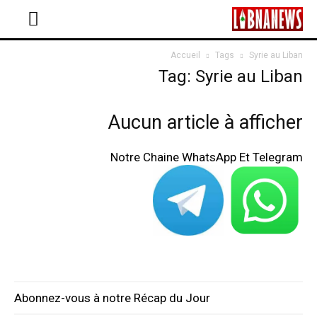
Accueil
Tags
Syrie au Liban
Tag: Syrie au Liban
Aucun article à afficher
Notre Chaine WhatsApp Et Telegram
Abonnez-vous à notre Récap du Jour