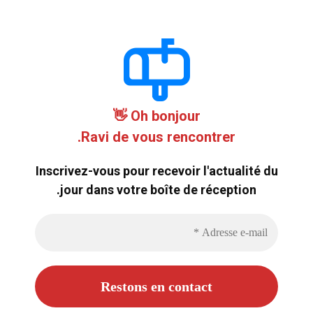
Oh bonjour 👋
Ravi de vous rencontrer.
Inscrivez-vous pour recevoir l'actualité du
jour dans votre boîte de réception.