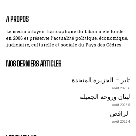
A PROPOS
Le média citoyen francophone du Liban a été fondé
en 2006 et présente l’actualité politique, économique,
judiciaire, culturelle et sociale du Pays des Cèdres.
NOS DERNIERS ARTICLES
تاير – الجزيرة المتحدة
6 août 2026
لبنان وروحه الجميلة
5 août 2026
الرافض
4 août 2026