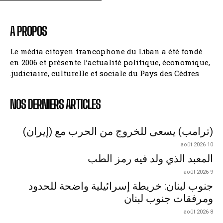
A PROPOS
Le média citoyen francophone du Liban a été fondé
en 2006 et présente l’actualité politique, économique,
judiciaire, culturelle et sociale du Pays des Cèdres.
NOS DERNIERS ARTICLES
(ترامب) يسعى للخروج من الحرب مع (إيران)
10 août 2026
المعبد الذي ولد فيه رمز الطب
9 août 2026
جنوب لبنان: خريطة إسرائيلية واضحة للحدود
ومرفقات جنوب لبنان
8 août 2026