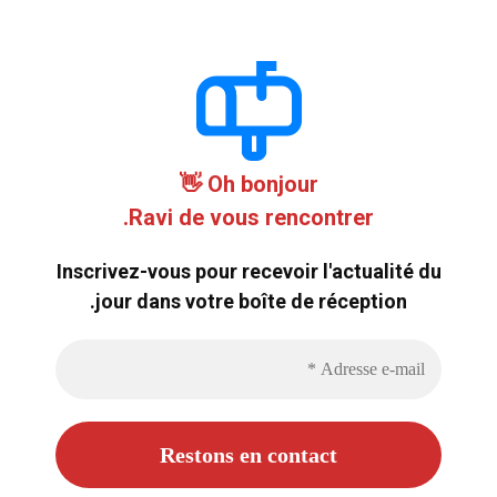
Oh bonjour 👋
Ravi de vous rencontrer.
Inscrivez-vous pour recevoir l'actualité du
jour dans votre boîte de réception.