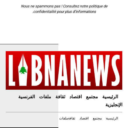
Nous ne spammons pas ! Consultez notre
politique de
confidentialité
pour plus d’informations.
الرئيسية
مجتمع
اقتصاد
ثقافة
ملفات
الفرنسية
الإنجليزية
الرئيسية
مجتمع
اقتصاد
ثقافة
ملفات