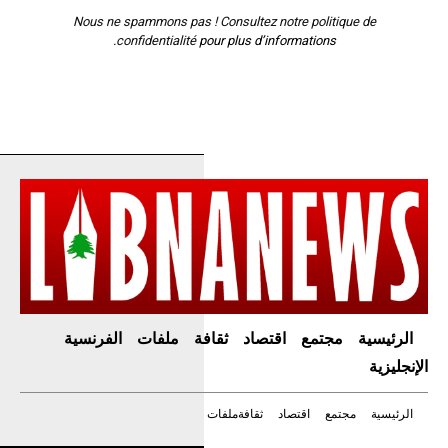
Nous ne spammons pas ! Consultez notre
politique de
confidentialité
pour plus d’informations.
الرئيسية
مجتمع
اقتصاد
ثقافة
ملفات
الفرنسية
الإنجليزية
الرئيسية
مجتمع
اقتصاد
ثقافة
ملفات