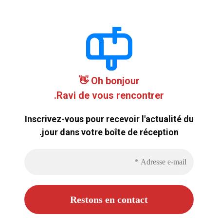
Oh bonjour 👋
Ravi de vous rencontrer.
Inscrivez-vous pour recevoir l'actualité du
jour dans votre boîte de réception.