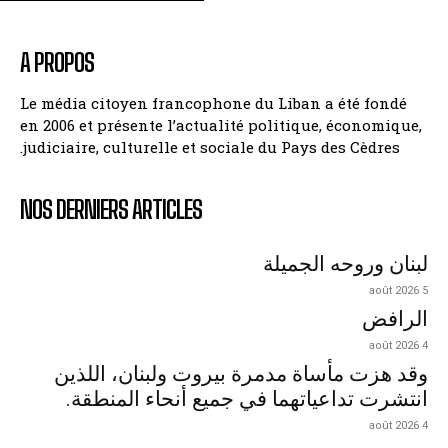
A PROPOS
Le média citoyen francophone du Liban a été fondé
en 2006 et présente l’actualité politique, économique,
judiciaire, culturelle et sociale du Pays des Cèdres.
NOS DERNIERS ARTICLES
لبنان وروحه الجميلة
5 août 2026
الرافض
4 août 2026
وقد هزت مأساة مدمرة بيروت ولبنان، اللذين
انتشرت تداعياتهما في جميع أنحاء المنطقة.
4 août 2026