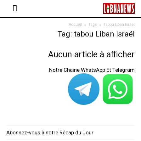
Accueil
Tags
Tabou Liban Israël
Tag: tabou Liban Israël
Aucun article à afficher
Notre Chaine WhatsApp Et Telegram
Abonnez-vous à notre Récap du Jour