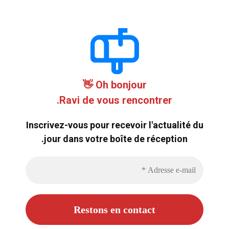
Oh bonjour 👋
Ravi de vous rencontrer.
Inscrivez-vous pour recevoir l'actualité du
jour dans votre boîte de réception.