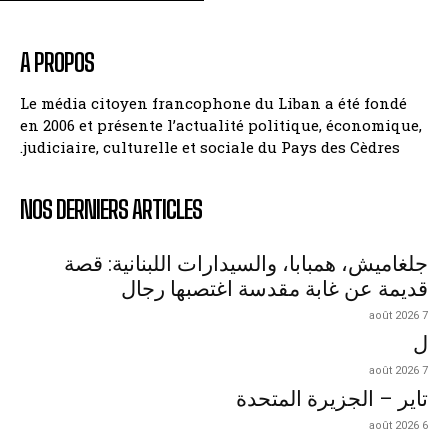
A PROPOS
Le média citoyen francophone du Liban a été fondé
en 2006 et présente l’actualité politique, économique,
judiciaire, culturelle et sociale du Pays des Cèdres.
NOS DERNIERS ARTICLES
جلغاميش، همبابا، والسيدارات اللبنانية: قصة
قديمة عن غابة مقدسة اغتصبها رجال
7 août 2026
ل
7 août 2026
تاير – الجزيرة المتحدة
6 août 2026