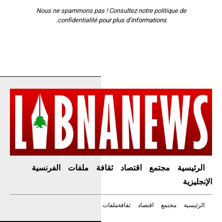
Nous ne spammons pas ! Consultez notre
politique de
confidentialité
pour plus d’informations.
الرئيسية
مجتمع
اقتصاد
ثقافة
ملفات
الفرنسية
الإنجليزية
الرئيسية
مجتمع
اقتصاد
ثقافة
ملفات