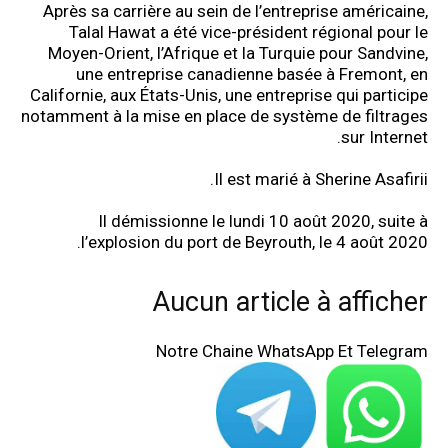
Après sa carrière au sein de l’entreprise américaine,
Talal Hawat a été vice-président régional pour le
Moyen-Orient, l’Afrique et la Turquie pour Sandvine,
une entreprise canadienne basée à Fremont, en
Californie, aux États-Unis, une entreprise qui participe
notamment à la mise en place de système de filtrages
sur Internet.
Il est marié à Sherine Asafirii.
Il démissionne le lundi 10 août 2020, suite à
l’explosion du port de Beyrouth, le 4 août 2020.
Aucun article à afficher
Notre Chaine WhatsApp Et Telegram