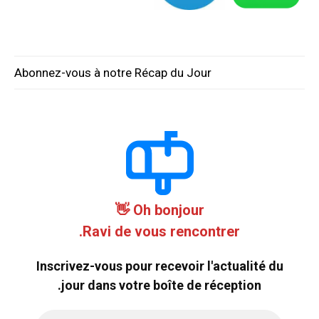
Abonnez-vous à notre Récap du Jour
Oh bonjour 👋
Ravi de vous rencontrer.
Inscrivez-vous pour recevoir l'actualité du
jour dans votre boîte de réception.