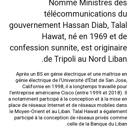
Nommé Ministres des
télécommunications du
gouvernement Hassan Diab, Talal
Hawat, né en 1969 et de
confession sunnite, est originaire
de Tripoli au Nord Liban.
Après un BS en génie électrique et une maîtrise en
génie électrique de l’Université d’État de San Jose,
Californie en 1998, il a longtemps travaillé pour
l’entreprise américaine Cisco (entre 1999 et 2018). Il
a notamment participé à la conception et à la mise en
place de réseaux Internet et de réseaux mobiles dans
le Moyen-Orient et au Liban. Talal Hawat a également
participé à la conception de réseaux privés comme
celle de la Banque du Liban.