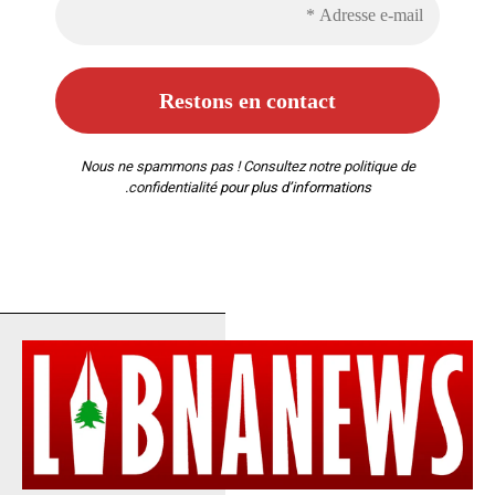
Nous ne spammons pas ! Consultez notre
politique de
confidentialité
pour plus d’informations.